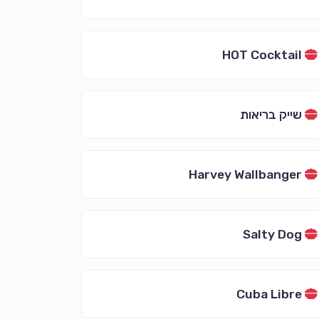
HOT Cocktail
שייק בריאות
Harvey Wallbanger
Salty Dog
Cuba Libre