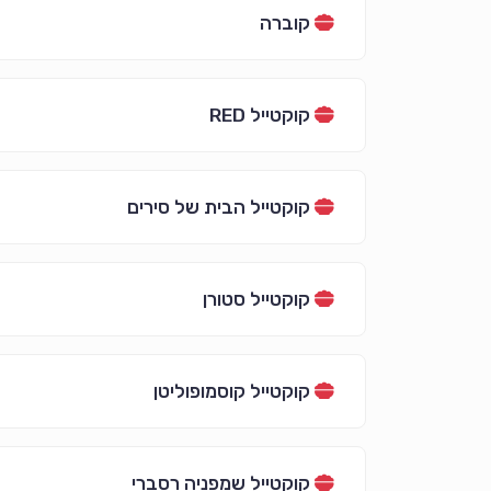
קוברה
קוקטייל RED
קוקטייל הבית של סירים
קוקטייל סטורן
קוקטייל קוסמופוליטן
קוקטייל שמפניה רסברי