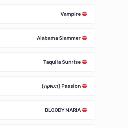
Vampire
Alabama Slammer
Taquila Sunrise
Passion (תשוקה)
BLOODY MARIA