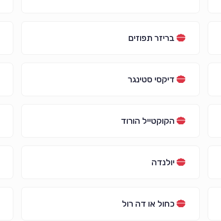
בריזר תפוזים
דיקסי סטינגר
הקוקטייל הורוד
יולנדה
כחול או דה רול