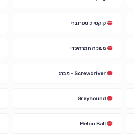
קוקטייל סטרוברי
משקה תמרהינדי
Screwdriver - מברג
Greyhound
Melon Ball