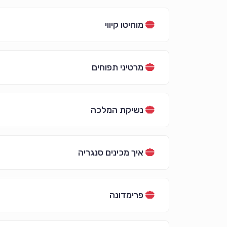
מוחיטו קיווי
מרטיני תפוחים
נשיקת המלכה
איך מכינים סנגריה
פרימדונה