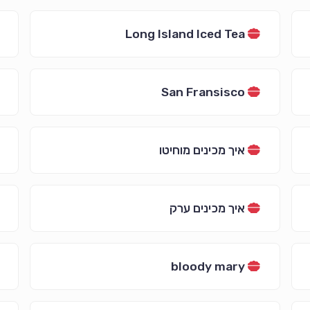
Long Island Iced Tea
San Fransisco
איך מכינים מוחיטו
איך מכינים ערק
bloody mary