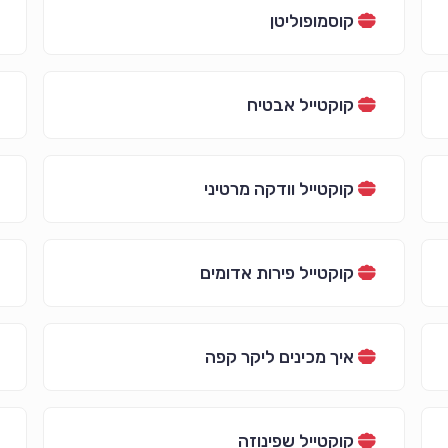
קוסמופוליטן
קוקטייל אבטיח
קוקטייל וודקה מרטיני
קוקטייל פירות אדומים
איך מכינים ליקר קפה
קוקטייל שפינוזה