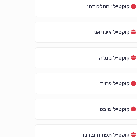
קוקטייל "המלכודת"
קוקטייל אינדיאני
קוקטייל נינג'ה
קוקטייל פרויד
קוקטייל שיבס
קוקטייל תפוז ודובדבן