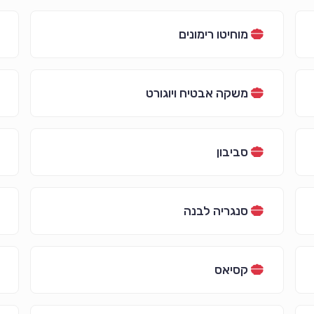
מוחיטו רימונים
משקה אבטיח ויוגורט
סביבון
סנגריה לבנה
קסיאס