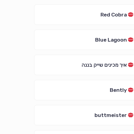
Red Cobra
Blue Lagoon
איך מכינים שייק בננה
Bently
buttmeister