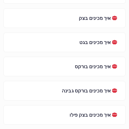
איך מכינים בצק
איך מכינים בגט
איך מכינים בורקס
איך מכינים בורקס גבינה
איך מכינים בצק פילו