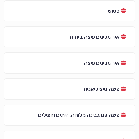
פטוש
איך מכינים פיצה ביתית
איך מכינים פיצה
פיצה סיציליאנית
פיצה עם גבינה מלוחה, זיתים וחצילים