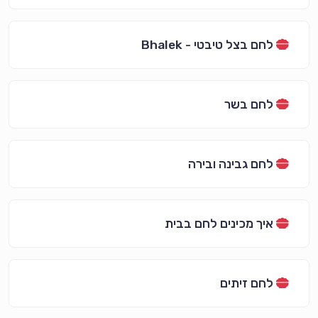
לחם בצל טיבטי - Bhalek
לחם בשר
לחם גבינה ובירה
איך מכינים לחם בבית
לחם זיתים