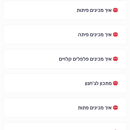
איך מכינים פיתות
איך מכינים פיתה
איך מכינים פלפלים קלויים
מתכון לג'חנון
איך מכינים פתות