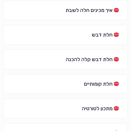
איך מכינים חלה לשבת
חלת דבש
חלת דבש קלה להכנה
חלת קומותיים
מתכון לטורטיה