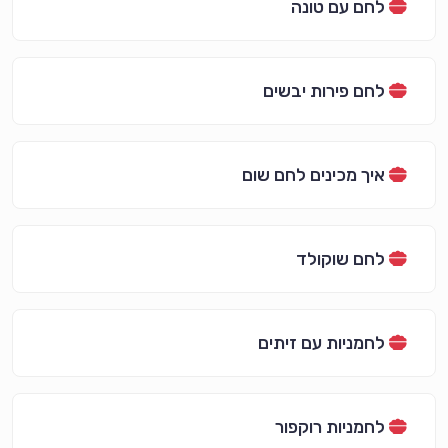
לחם עם טונה
לחם פירות יבשים
איך מכינים לחם שום
לחם שוקולד
לחמניות עם זיתים
לחמניות רוקפור