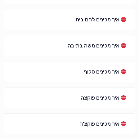
איך מכינים לחם בית
איך מכינים משה בתיבה
איך מכינים סלוף
איך מכינים פוקצה
איך מכינים פוקצ'ה