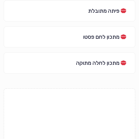
פיתה מתובלת
מתכון לחם פסטו
מתכון לחלה מתוקה