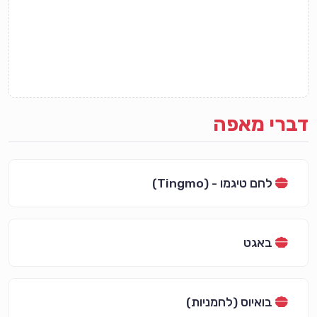
דברי מאפה
לחם טיגמו - (Tingmo)
באגט
בואיוס (לחמניות)