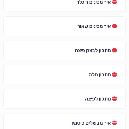
איך מכינים רוגלך
איך מכינים שאור
מתכון לבצק פיצה
מתכון חלה
מתכון לפיצה
איך מבשלים כוסמין