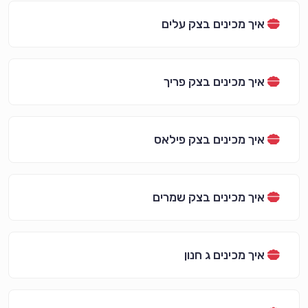
איך מכינים בצק עלים
איך מכינים בצק פריך
איך מכינים בצק פילאס
איך מכינים בצק שמרים
איך מכינים ג חנון