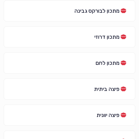
מתכון לבורקס גבינה
מתכון דרוזי
מתכון לחם
פיצה ביתית
פיצה יוונית