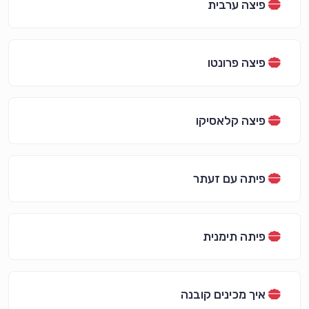
פיצה ערבית
פיצה פרונטו
פיצה קלאסיקו
פיתה עם זעתר
פיתה תימנית
איך מכינים קובנה