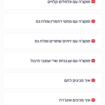
פוקצ'ה עם פלפלים קלויים
פוקצ'ה עם מחטי רוזמרין ומלח גס
פוקצ'ה עם זיתים שחורים ומלח גס
פוקצ'ה עם עגבניות שרי ועשבי תיבול
איך מכינים לחם
איך מכינים אינג'רה