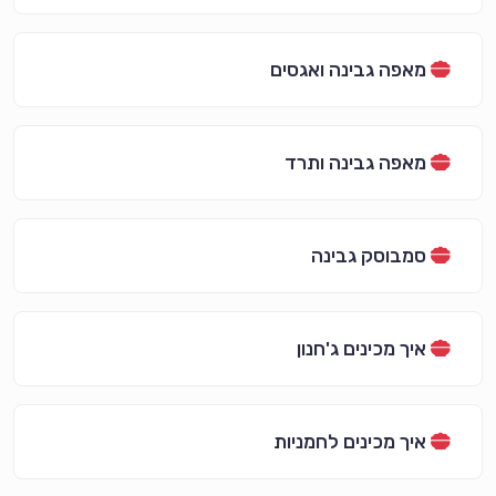
מאפה גבינה ואגסים
מאפה גבינה ותרד
סמבוסק גבינה
איך מכינים ג'חנון
איך מכינים לחמניות