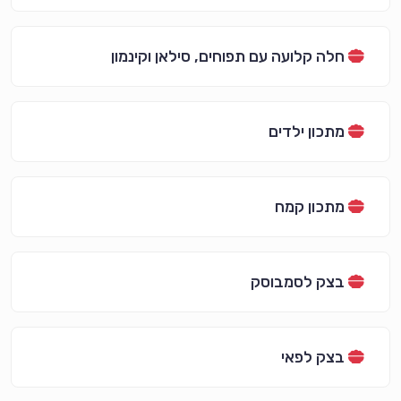
חלה קלועה עם תפוחים, סילאן וקינמון
מתכון ילדים
מתכון קמח
בצק לסמבוסק
בצק לפאי