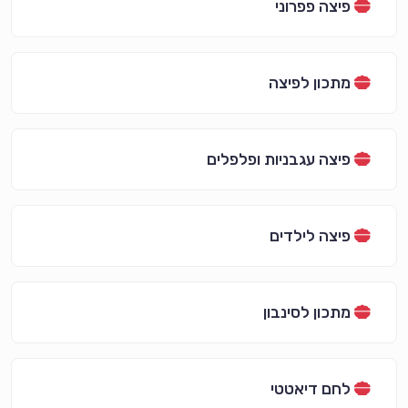
פיצה פפרוני
מתכון לפיצה
פיצה עגבניות ופלפלים
פיצה לילדים
מתכון לסינבון
לחם דיאטטי