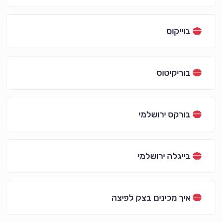
בוייקוס
בוריקיטוס
בורקס ירושלמי
בייגלה ירושלמי
איך מכינים בצק לפיצה