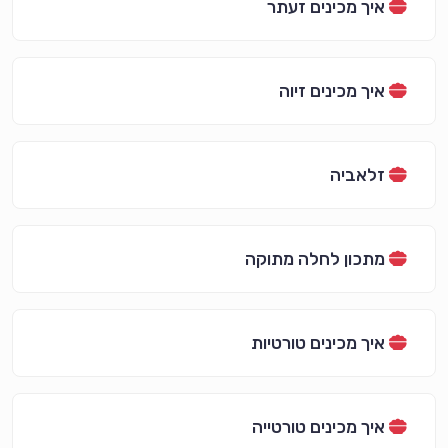
איך מכינים זעתר
איך מכינים זיוה
זלאביה
מתכון לחלה מתוקה
איך מכינים טורטיות
איך מכינים טורטייה