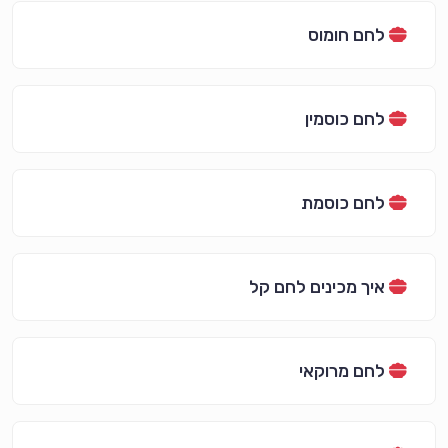
לחם חומוס
לחם כוסמין
לחם כוסמת
איך מכינים לחם קל
לחם מרוקאי