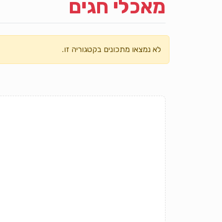
מאכלי חגים
לא נמצאו מתכונים בקטגוריה זו.