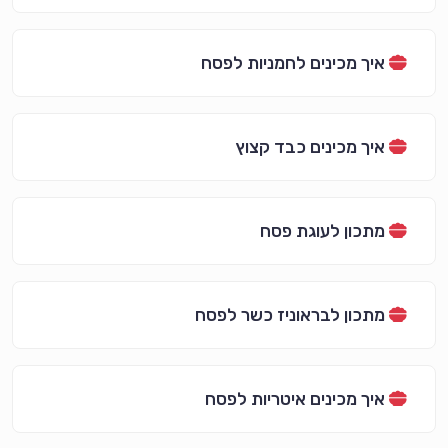
איך מכינים לחמניות לפסח
איך מכינים כבד קצוץ
מתכון לעוגת פסח
מתכון לבראוניז כשר לפסח
איך מכינים איטריות לפסח