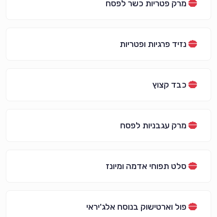
מרק פטריות כשר לפסח
נזיד פרגיות ופטריות
כבד קצוץ
מרק עגבניות לפסח
סלט תפוחי אדמה ומיונז
פול וארטישוק בנוסח אלג'יראי