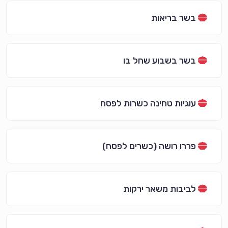
בשר בריאות
בשר בשבוע שחל בו
עוגיות טחינה כשרות לפסח
פררו רושה (כשרים לפסח)
לביבות משאר ירקות