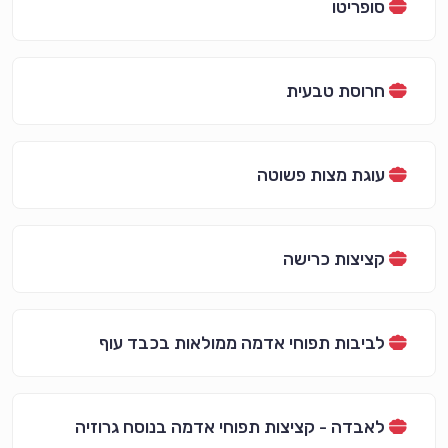
סופריטו
חרוסת טבעית
עוגת מצות פשוטה
קציצות כרישה
לביבות תפוחי אדמה ממולאות בכבד עוף
לאבדה - קציצות תפוחי אדמה בנוסח גרוזיה