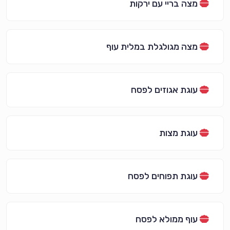
מצה בריי עם ירקות
מצה מגולגלת במלית עוף
עוגת אגוזים לפסח
עוגת מצות
עוגת תפוחים לפסח
עוף ממולא לפסח