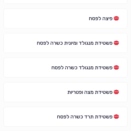
פיצה לפסח
פשטידת מנגולד ומיונית כשרה לפסח
פשטידת מנגולד כשרה לפסח
פשטידת מצה ופטריות
פשטידת תרד כשרה לפסח