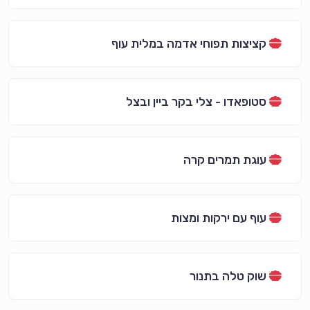
קציצות תפוחי אדמה במלית עוף
סטופאדו - צלי בקר ביין ובצל
עוגת תמרים קרה
עוף עם ירקות ומצות
שוק טלה בתנור