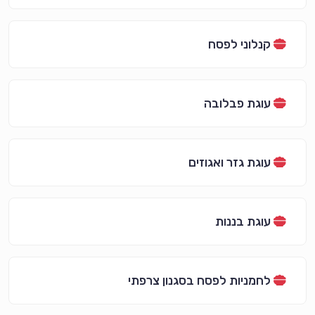
קנלוני לפסח
עוגת פבלובה
עוגת גזר ואגוזים
עוגת בננות
לחמניות לפסח בסגנון צרפתי