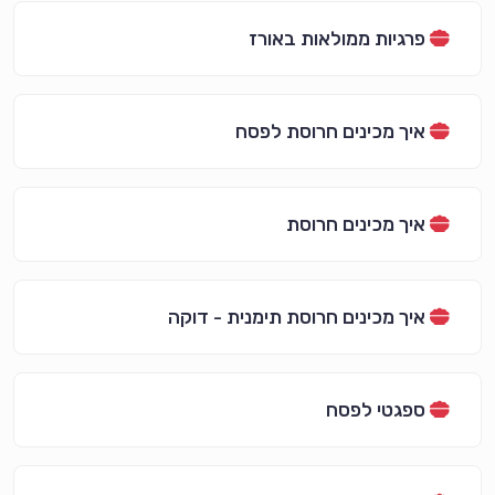
פרגיות ממולאות באורז
איך מכינים חרוסת לפסח
איך מכינים חרוסת
איך מכינים חרוסת תימנית - דוקה
ספגטי לפסח