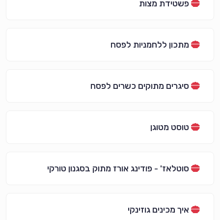
פשטידת מצות
מתכון ללחמניות לפסח
סיגרים מתוקים כשרים לפסח
טוסט מטוגן
סוטלאז' - פודינג אורז מתוק בסגנון טורקי
איך מכינים גוזינקי