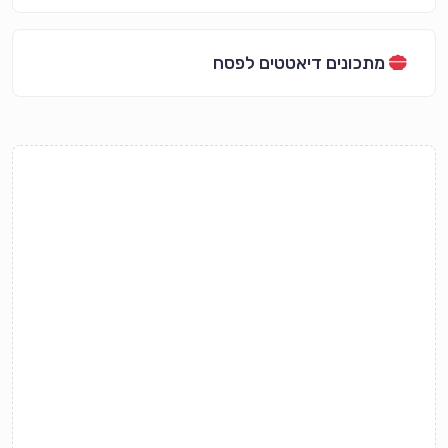
מתכונים דיאטטים לפסח