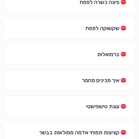
פיצה כשרה לפסח
שקשוקה לפסח
ברמואלוס
איך מכינים מחמר
עוגת טישפישטי
קציצות תפוחי אדמה ממולאות בבשר