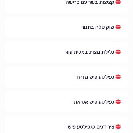
קציצות בשר עם כרישה
שוק טלה בתנור
גלילת מצות במלית עוף
גפילטע פיש מזרחי
גפילטע פיש אסיאתי
ציר דגים לגפילטע פיש