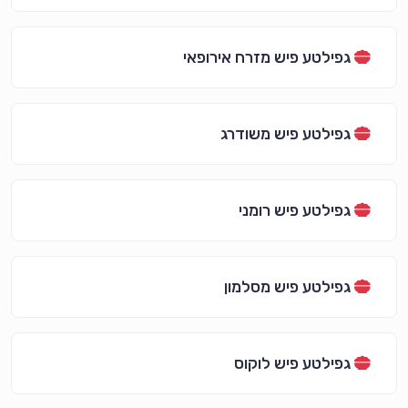
גפילטע פיש מזרח אירופאי
גפילטע פיש משודרג
גפילטע פיש רומני
גפילטע פיש מסלמון
גפילטע פיש לוקוס