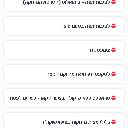
לביבות מצה - בומואלוס (הגירסא המתוקה)
לביבות מצה בטעם פיצה
צימעס גזר
לטקעס תפוחי אדמה וקמח מצה
טראפלס ללא שוקולד בציפוי קקאו - כשרים לפסח
גלילי מצות מתוקות בציפוי שוקולד