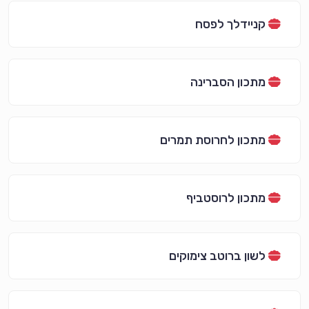
קניידלך לפסח
מתכון הסברינה
מתכון לחרוסת תמרים
מתכון לרוסטביף
לשון ברוטב צימוקים