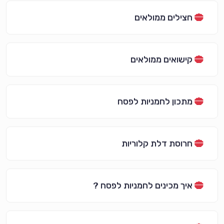
חצילים ממולאים
קישואים ממולאים
מתכון לחמניות לפסח
חרוסת דלת קלוריות
איך מכינים לחמניות לפסח ?