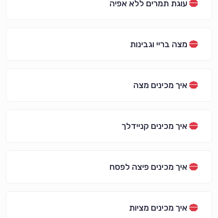
עוגת תמרים ללא אפיה
מצה בריי וגבינות
איך מכינים מצה
איך מכינים קניידלך
איך מכינים פיצה לפסח
איך מכינים מציות