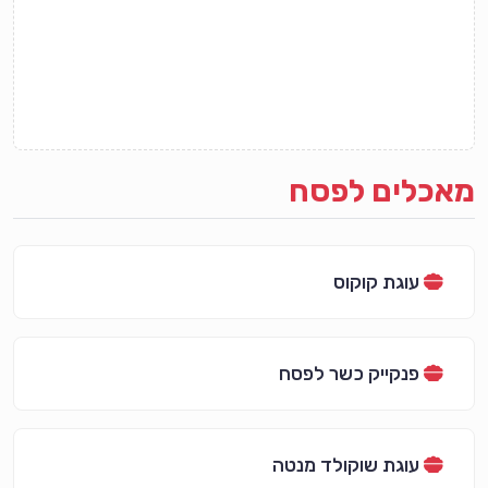
מאכלים לפסח
עוגת קוקוס
פנקייק כשר לפסח
עוגת שוקולד מנטה