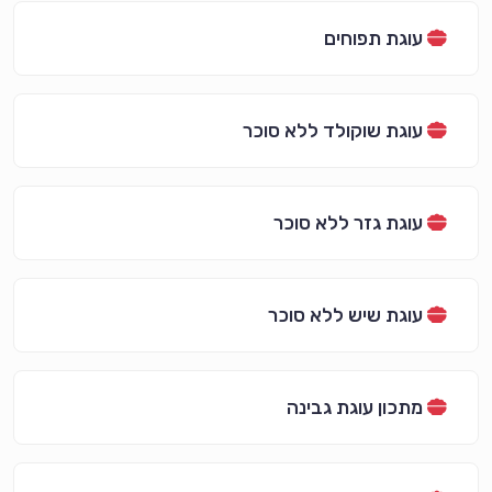
עוגת תפוחים
עוגת שוקולד ללא סוכר
עוגת גזר ללא סוכר
עוגת שיש ללא סוכר
מתכון עוגת גבינה