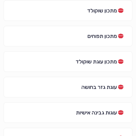
מתכון שוקולד
מתכון תפוחים
מתכון עוגת שוקולד
עוגת גזר בחושה
עוגות גבינה אישיות