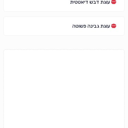
עוגת דבש דיאטטית
עוגת גבינה פשוטה