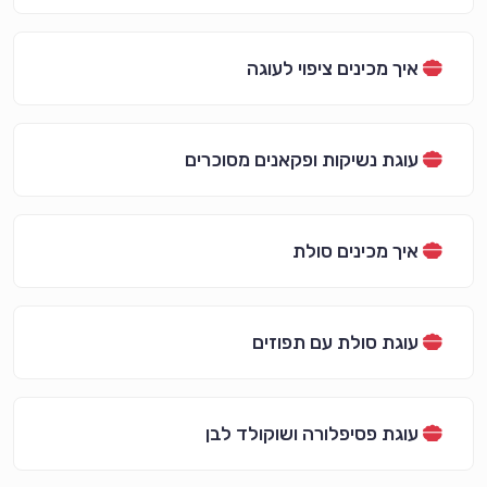
איך מכינים ציפוי לעוגה
עוגת נשיקות ופקאנים מסוכרים
איך מכינים סולת
עוגת סולת עם תפוזים
עוגת פסיפלורה ושוקולד לבן