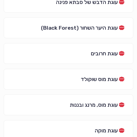
עוגת הדבש של סבתא פנינה
עוגת היער השחור (Black Forest)
עוגת חרובים
עוגת מוס שוקולד
עוגת מוס, מרנג ובננות
עוגת מוקה