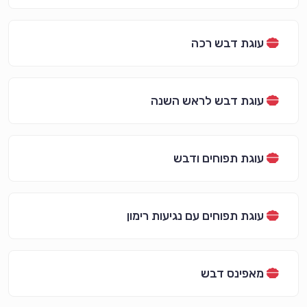
עוגת דבש רכה
עוגת דבש לראש השנה
עוגת תפוחים ודבש
עוגת תפוחים עם נגיעות רימון
מאפינס דבש