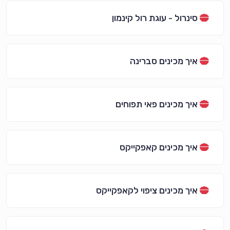
סינרול - עוגת רול קינמון
איך מכינים סברינה
איך מכינים פאי תפוחים
איך מכינים קאפקייקס
איך מכינים ציפוי לקאפקייקס