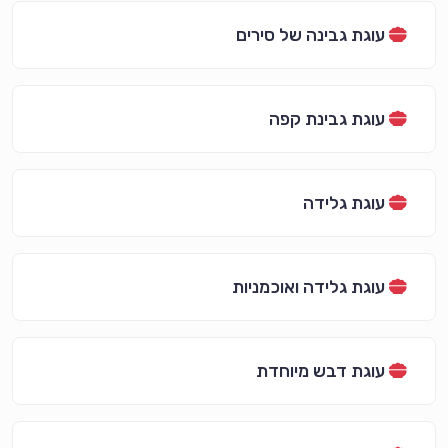
עוגת גבינה של סירים
עוגת גבינת קפה
עוגת גלידה
עוגת גלידה ואוכמניות
עוגת דבש מיוחדת