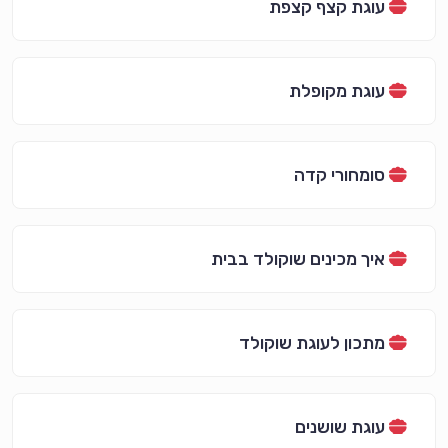
עוגת קצף קצפת
עוגת מקופלת
סומחורי קדה
איך מכינים שוקולד בבית
מתכון לעוגת שוקולד
עוגת שושנים