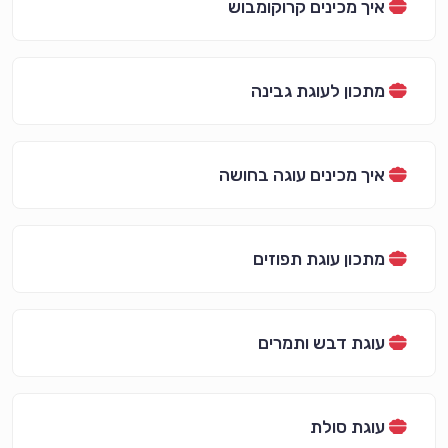
איך מכינים קרוקומבוש
מתכון לעוגת גבינה
איך מכינים עוגה בחושה
מתכון עוגת תפוזים
עוגת דבש ותמרים
עוגת סולת