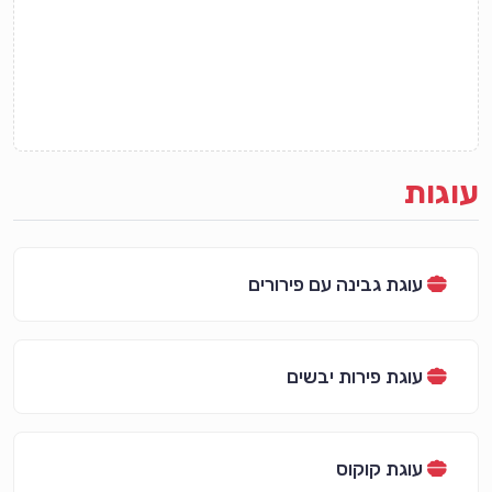
עוגות
עוגת גבינה עם פירורים
עוגת פירות יבשים
עוגת קוקוס