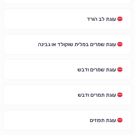
עוגת לב הורד
עוגת שמרים במלית שוקולד או גבינה
עוגת שמרים ודבש
עוגת תמרים ודבש
עוגת תפוזים