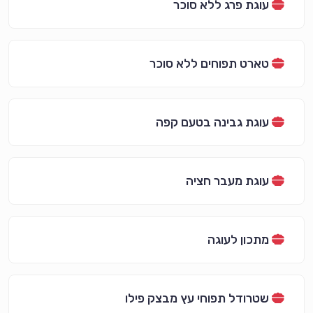
עוגת פרג ללא סוכר
טארט תפוחים ללא סוכר
עוגת גבינה בטעם קפה
עוגת מעבר חציה
מתכון לעוגה
שטרודל תפוחי עץ מבצק פילו