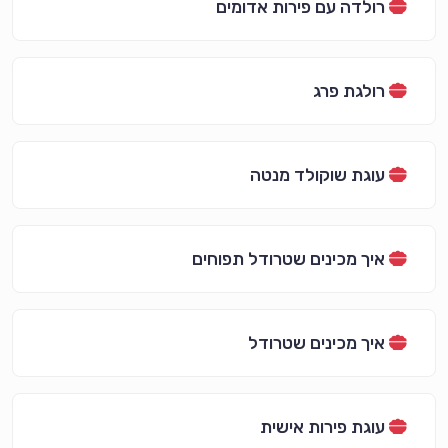
רולדה עם פירות אדומים
רולגת פרג
עוגת שוקולד מנטה
איך מכינים שטרודל תפוחים
איך מכינים שטרודל
עוגת פירות אישית