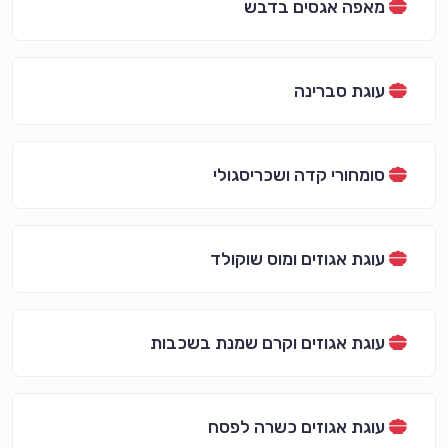
מאפה אגסים בדבש
עוגת סברינה
סומחורי קדה ושכריסגולי
עוגת אגוזים ומוס שוקולד
עוגת אגוזים וקרם שמנת בשכבות
עוגת אגוזים כשרה לפסח