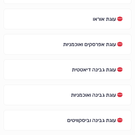
עוגת אוראו
עוגת אפרסקים ואוכמניות
עוגת גבינה דיאטטית
עוגת גבינה ואוכמניות
עוגת גבינה וביסקוויטים