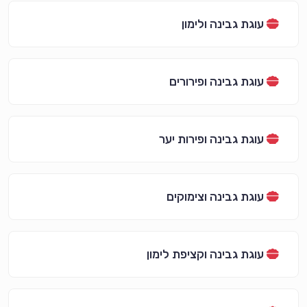
עוגת גבינה ולימון
עוגת גבינה ופירורים
עוגת גבינה ופירות יער
עוגת גבינה וצימוקים
עוגת גבינה וקציפת לימון