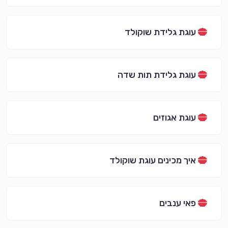
עוגת גלידת שוקולד
עוגת גלידת תות שדה
עוגת אגוזים
איך מכינים עוגת שוקולד
פאי ענבים