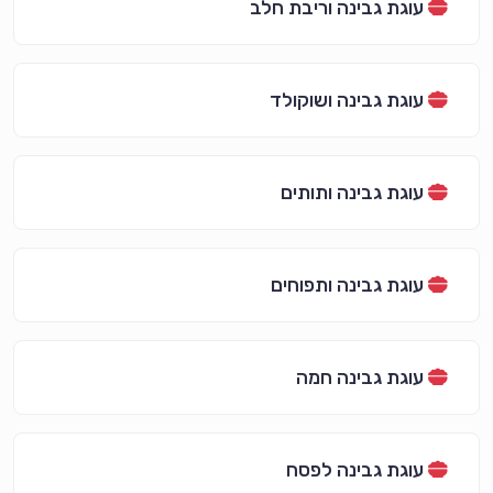
עוגת גבינה וריבת חלב
עוגת גבינה ושוקולד
עוגת גבינה ותותים
עוגת גבינה ותפוחים
עוגת גבינה חמה
עוגת גבינה לפסח