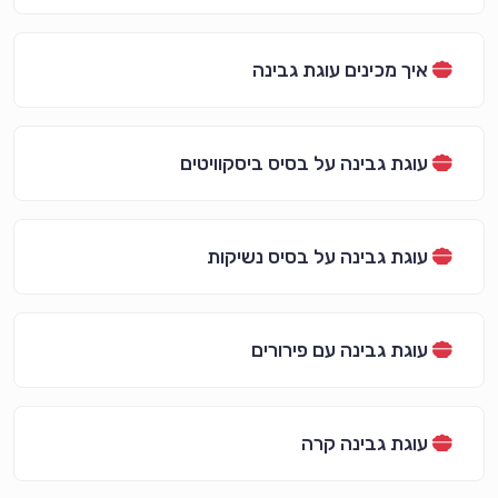
איך מכינים עוגת גבינה
עוגת גבינה על בסיס ביסקוויטים
עוגת גבינה על בסיס נשיקות
עוגת גבינה עם פירורים
עוגת גבינה קרה