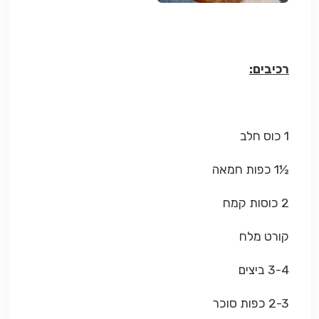
רכיבים:
1 כוס חלב
½1 כפות חמאה
2 כוסות קמח
קורט מלח
3-4 ביצים
2-3 כפות סוכר