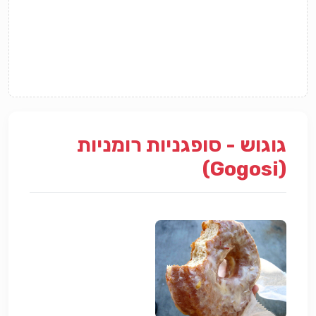
גוגוש - סופגניות רומניות
(Gogosi)