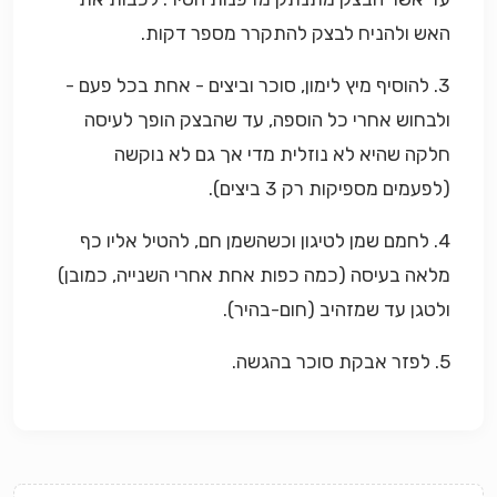
האש ולהניח לבצק להתקרר מספר דקות.
3. להוסיף מיץ לימון, סוכר וביצים - אחת בכל פעם -
ולבחוש אחרי כל הוספה, עד שהבצק הופך לעיסה
חלקה שהיא לא נוזלית מדי אך גם לא נוקשה
(לפעמים מספיקות רק 3 ביצים).
4. לחמם שמן לטיגון וכשהשמן חם, להטיל אליו כף
מלאה בעיסה (כמה כפות אחת אחרי השנייה, כמובן)
ולטגן עד שמזהיב (חום-בהיר).
5. לפזר אבקת סוכר בהגשה.