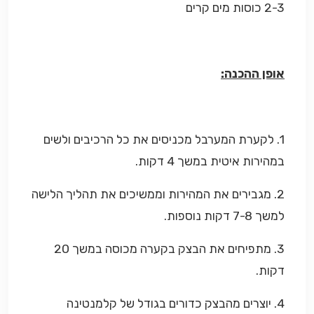
2-3 כוסות מים קרים
אופן ההכנה:
1. לקערת המערבל מכניסים את כל הרכיבים ולשים
במהירות איטית במשך 4 דקות.
2. מגבירים את המהירות וממשיכים את תהליך הלישה
למשך 7-8 דקות נוספות.
3. מתפיחים את הבצק בקערה מכוסה במשך 20
דקות.
4. יוצרים מהבצק כדורים בגודל של קלמנטינה