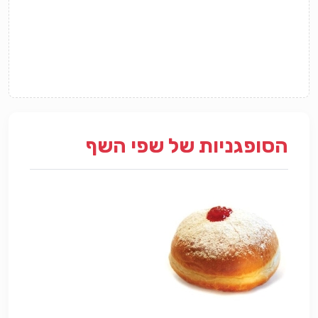
הסופגניות של שפי השף