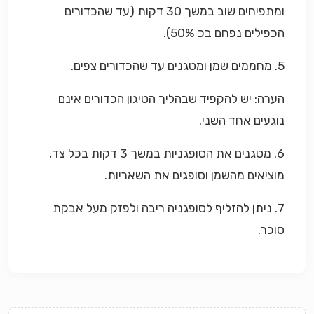
ומתפיחים שוב במשך 30 דקות (עד שהכדורים
הכפילים נפחם בכ 50%).
5. מחממים שמן ומטגנים עד שהכדורים צפים.
הערה:
יש להקפיד שבהליך הטיגון הכדורים אינם
נוגעים אחד השני.
6. מטגנים את הסופגניות במשך 3 דקות בכל צד,
מוציאים מהשמן וסופגים את השאריות.
7. ניתן להזליף לסופגניה ריבה ולפזק מעל אבקת
סוכר.