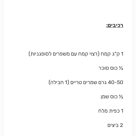
רכיבים:
1 ק"ג קמח (רצוי קמח עם משפרים לסופגניות)
½ כוס סוכר
40-50 גרם שמרים טריים (1 חבילה)
½ כוס שמן
1 כפית מלח
2 ביצים