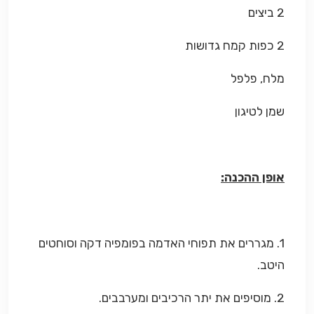
2 ביצים
2 כפות קמח גדושות
מלח, פלפל
שמן לטיגון
אופן ההכנה:
1. מגררים את תפוחי האדמה בפומפיה דקה וסוחטים
היטב.
2. מוסיפים את יתר הרכיבים ומערבבים.