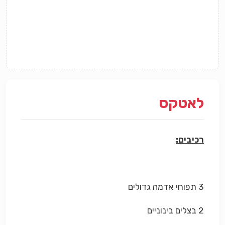
לאטקס
רכיבים:
3 תפוחי אדמה גדולים
2 בצלים בינוניים