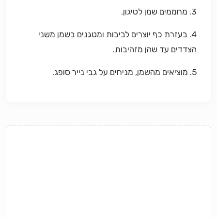
3. מחממים שמן לטיגון.
4. בעזרת כף יוצרים לביבות ומטגנים בשמן משני
הצדדים עד שהן מזהיבות.
5. מוציאים מהשמן, מניחים על גבי נייר סופג.