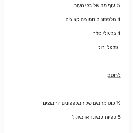
¼ עוף מבושל בלי העור
4 מלפפונים חמוצים קצוצים
4 גבעולי סלר
י פלפל ירוק
לרוטב
:
½ כוס מהמים של המלפפונים החמוצים
5 כפיות כמיונז או מיוקל