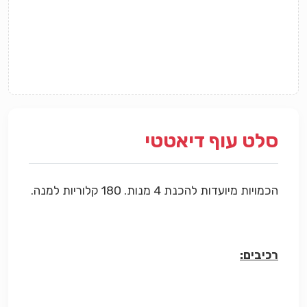
סלט עוף דיאטטי
הכמויות מיועדות להכנת 4 מנות. 180 קלוריות למנה.
רכיבים: