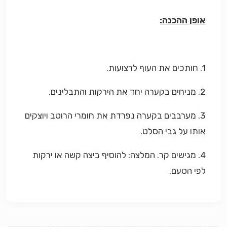
אופן ההכנה:
1. חותכים את העוף לרצועות.
2. מניחים בקערה יחד את הירקות והתבלינים.
3. מערבבים בקערה נפרדת את חומרי הרוטב ויוצקים
אותו על גבי הסלט.
4. מגישים קר. המלצה: להוסיף ביצה קשה או ירקות
לפי הטעם.