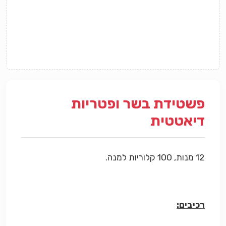
פשטידת בשר ופטריות
דיאטטית
12 מנות, 100 קלוריות למנה.
רכיבים: