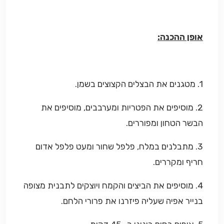
אופן ההכנה:
1. מטגנים את הבצלים הקצוצים בשמן.
2. מוסיפים את הפטריות ומערבבים, מוסיפים את
הבשר הטחון ומפוררים.
3. מתבלנים במלח, פלפל שחור ומעט פלפל אדום
חריף ומקררים.
4. מוסיפים את הביצים והקמח ויוצקים לתבנית מצופה
בנייר אפיה שעליה פיזרנו את פרורי הלחם.