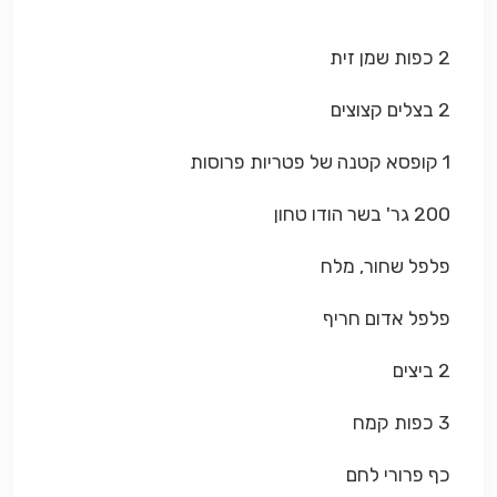
2 כפות שמן זית
2 בצלים קצוצים
1 קופסא קטנה של פטריות פרוסות
200 גר' בשר הודו טחון
פלפל שחור, מלח
פלפל אדום חריף
2 ביצים
3 כפות קמח
כף פרורי לחם