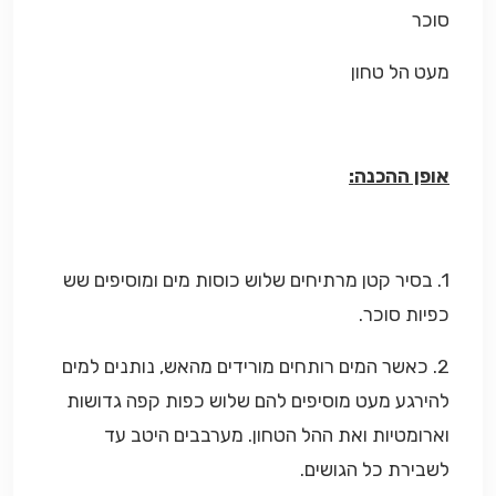
סוכר
מעט הל טחון
אופן ההכנה:
1. בסיר קטן מרתיחים שלוש כוסות מים ומוסיפים שש
כפיות סוכר.
2. כאשר המים רותחים מורידים מהאש, נותנים למים
להירגע מעט מוסיפים להם שלוש כפות קפה גדושות
וארומטיות ואת ההל הטחון. מערבבים היטב עד
לשבירת כל הגושים.