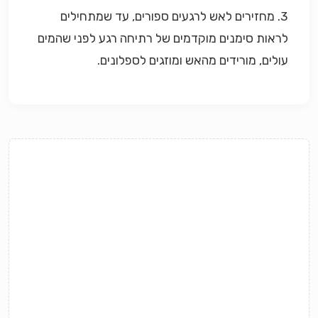
3. מחזירים לאש לרגעים ספורים, עד שמתחילים
לראות סימנים מוקדמים של רתיחה רגע לפני שהמים
עולים, מורידים מהאש ומוזגים לספלונים
.