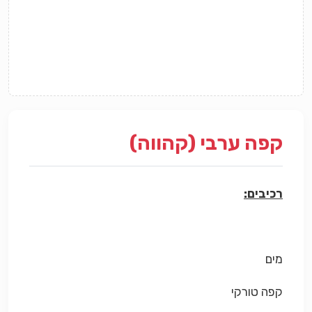
קפה ערבי (קהווה)
רכיבים:
מים
קפה טורקי