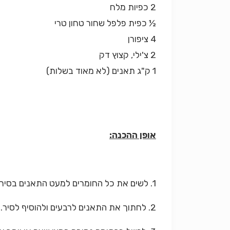
2 כפיות מלח
½ כפית פלפל שחור טחון טרי
4 ציפורן
2 צ'ילי, קצוץ דק
1 ק"ג תאנים (לא מאוד בשלות)
אופן ההכנה:
1. לשים את כל החומרים למעט התאנים בסיר ולהביא לרתיחה.
2. לחתוך את התאנים לרבעים ולהוסיף לסיר.