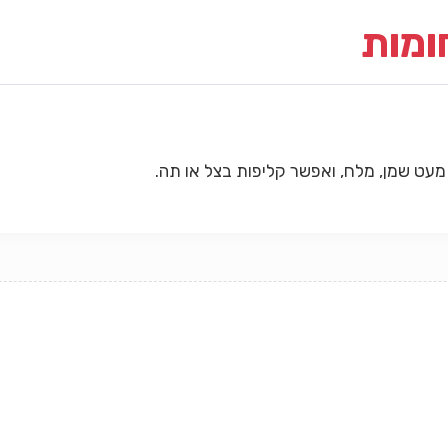
ומות
מעט שמן, מלח, ואפשר קליפות בצל או תה.