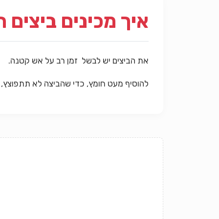
איך מכינים ביצים ח
את הביצים יש לבשל זמן רב על אש קטנה.
להוסיף מעט חומץ, כדי שהביצה לא תתפוצץ, 