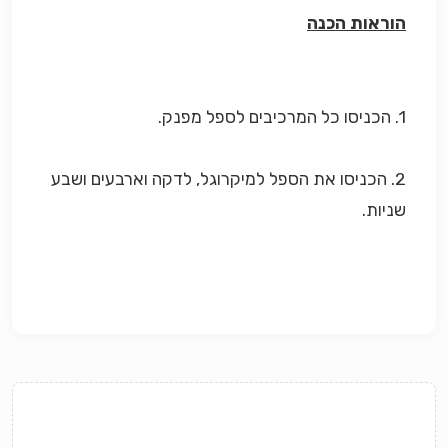
הוראות הכנה
1. הכניסו כל המרכיבים לספל מפנק.
2. הכניסו את הספל למיקרוגל, לדקה וארבעים ושבע
שניות.