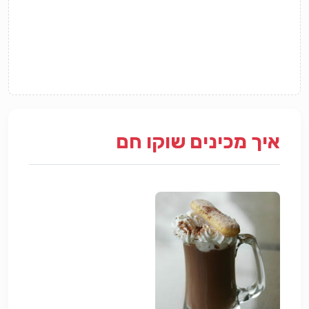
איך מכינים שוקו חם