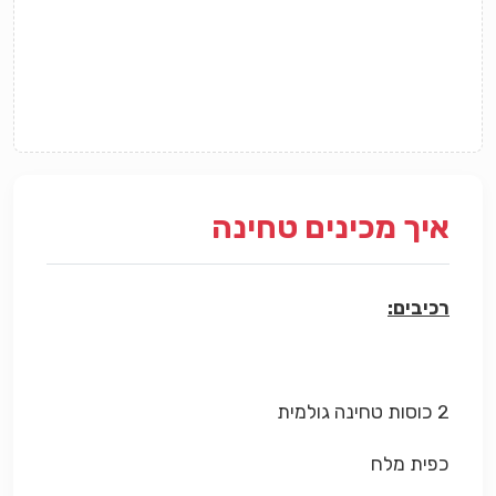
איך מכינים טחינה
רכיבים:
2 כוסות טחינה גולמית
כפית מלח