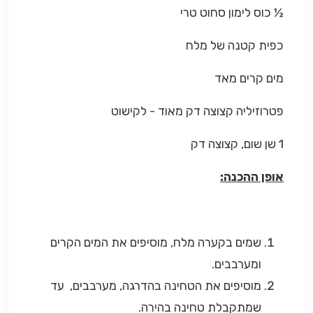
½ כוס לימון סחוט טרי
כפית קטנה של מלח
מים קרים מאד
פטרוזיליה קצוצה דק מאוד - לקישוט
1 שן שום, קצוצה דק
אופן ההכנה:
שמים בקערה מלח, מוסיפים את המים הקרים
ומערבבים.
מוסיפים את הטחינה בהדרגה, מערבבים, עד
שמתקבלת טחינה בהירה.