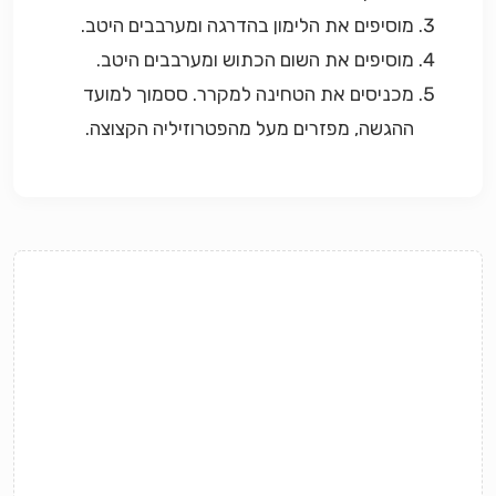
מוסיפים את הלימון בהדרגה ומערבבים היטב.
מוסיפים את השום הכתוש ומערבבים היטב.
מכניסים את הטחינה למקרר. ססמוך למועד
ההגשה, מפזרים מעל מהפטרוזיליה הקצוצה.