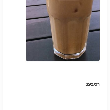
רכיבים: