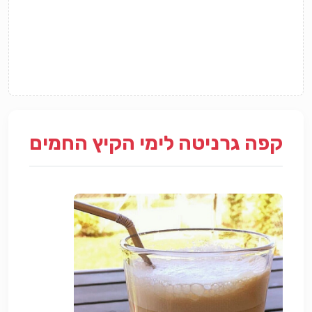
קפה גרניטה לימי הקיץ החמים