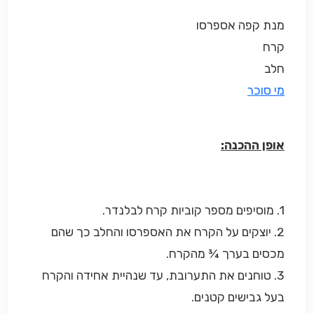
מנת קפה אספרסו
קרח
חלב
מי סוכר
אופן ההכנה:
1. מוסיפים מספר קוביות קרח לבלנדר.
2. יוצקים על הקרח את האספרסו והחלב כך שהם
מכסים בערך ¾ מהקרח.
3. טוחנים את התערובת, עד שנהיית אחידה והקרח
בעל גבישים קטנים.