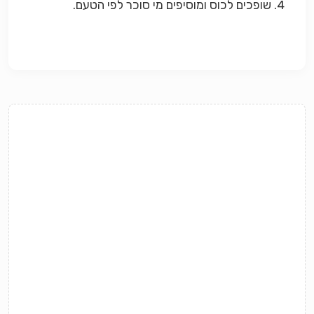
4. שופכים לכוס ומוסיפים מי סוכר לפי הטעם.