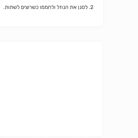
2. לסנן את הנוזל ולחממו כשרוצים לשתות.