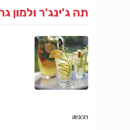
תה ג'ינג'ר ולמון 
רכיבים: