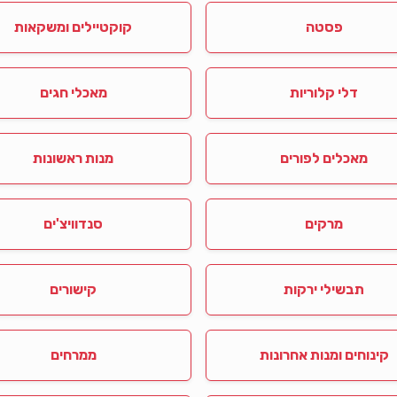
פסטה
קוקטיילים ומשקאות
דלי קלוריות
מאכלי חגים
מאכלים לפורים
מנות ראשונות
מרקים
סנדוויצ'ים
תבשילי ירקות
קישורים
קינוחים ומנות אחרונות
ממרחים