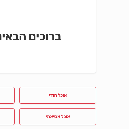
ברוכים הבאי
אוכל הודי
אוכל אסיאתי