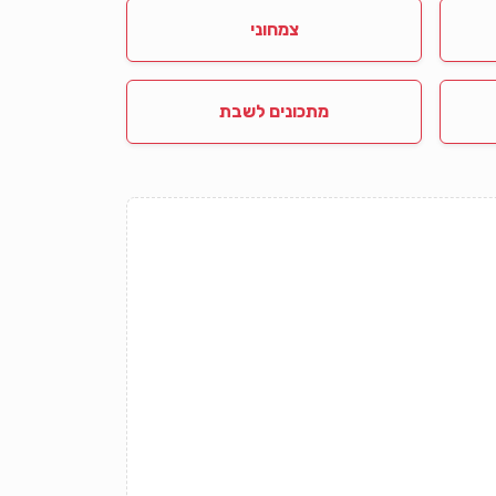
צמחוני
מתכונים לשבת