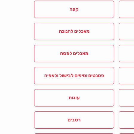
קפה
מאכלים לחנוכה
מאכלים לפסח
פטנטים וטיפים לבישול ולאפיה
עוגות
רטבים