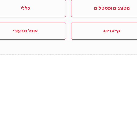
מטוגנים ופסטלים
כללי
קייטרינג
אוכל טבעוני