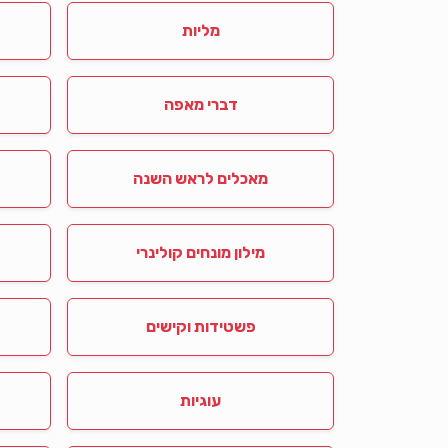
מליות
דברי מאפה
מאכלים לראש השנה
מילון מונחים קולינרי
פשטידות וקישים
עוגיות