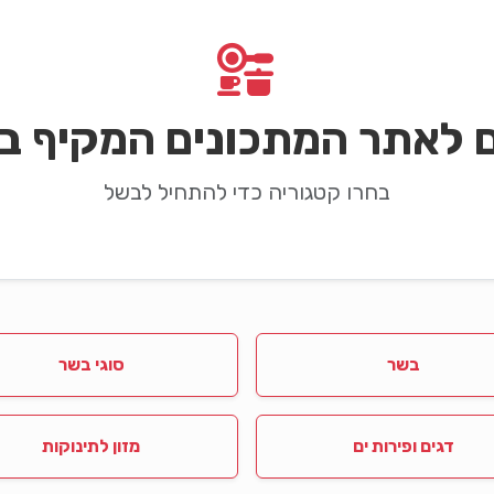
ם לאתר המתכונים המקיף בי
בחרו קטגוריה כדי להתחיל לבשל
בשר
סוגי בשר
דגים ופירות ים
מזון לתינוקות