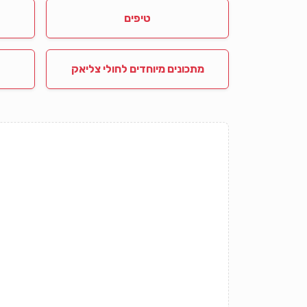
טיפים
מתכונים מיוחדים לחולי צליאק