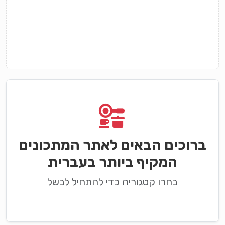
ברוכים הבאים לאתר המתכונים
המקיף ביותר בעברית
בחרו קטגוריה כדי להתחיל לבשל