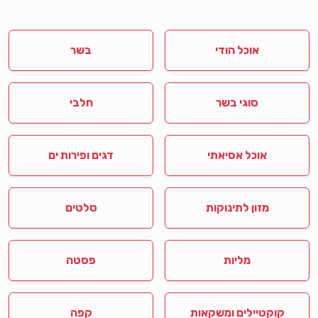
אוכל הודי
בשר
סוגי בשר
חלבי
אוכל אסיאתי
דגים ופירות ים
מזון לתינוקות
סלטים
מליות
פסטה
קוקטיילים ומשקאות
קפה