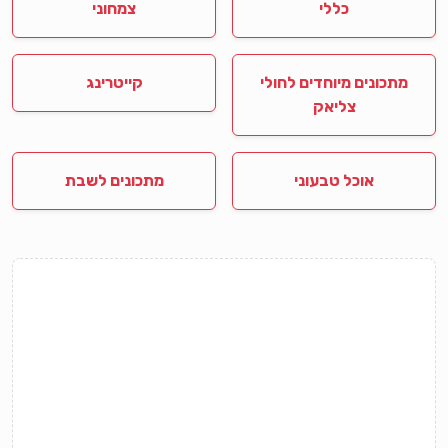
כללי
צמחוני
מתכונים מיוחדים לחולי
קייטרינג
צליאק
אוכל טבעוני
מתכונים לשבת