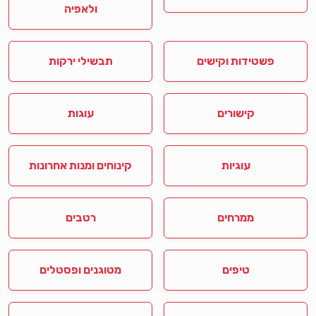
ולאפיה
פשטידות וקישים
תבשילי ירקות
קישורים
עוגות
עוגיות
קינוחים ומנות אחרונות
ממרחים
רטבים
טיפים
מטוגנים ופסטלים