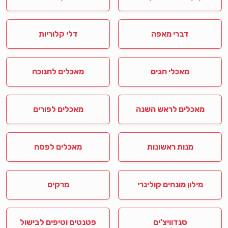
דברי מאפה
דלי קלוריות
מאכלי חגים
מאכלים לחנוכה
מאכלים לראש השנה
מאכלים לפורים
מנות ראשונות
מאכלים לפסח
מילון מונחים קולינרי
מרקים
סנדוויצ'ים
פטנטים וטיפים לבישול