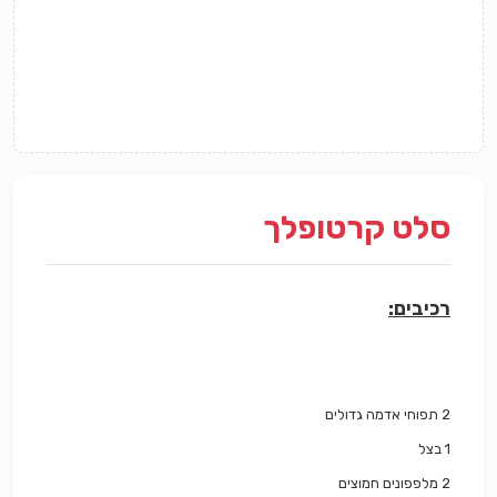
סלט קרטופלך
רכיבים:
2
תפוחי אדמה גדולים
1
בצל
2
מלפפונים חמוצים