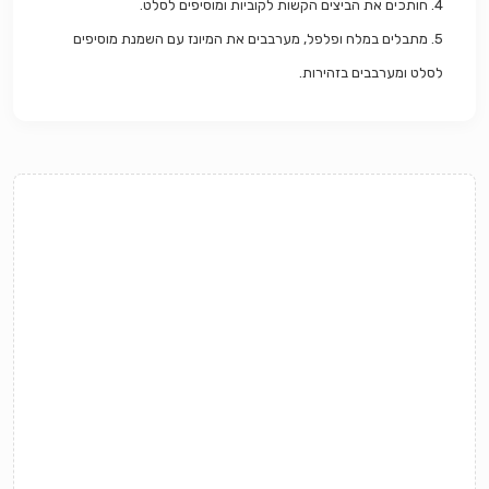
4. חותכים את הביצים הקשות לקוביות ומוסיפים לסלט.
5
. מתבלים במלח ופלפל, מערבבים את המיונז עם השמנת מוסיפים
לסלט ומערבבים בזהירות.