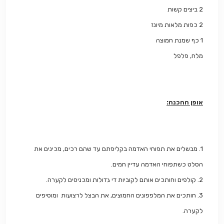
2 ביצים קשות
2 כפות מלאות מיונז
1 כף שמנת חמוצה
מלח, פלפל
אופן ההכנה:
1. מבשלים את תפוחי האדמה בקליפתם עד שהם רכים, מכינים את
הסלט כשתפוחי האדמה עדיין חמים.
2. קולפים וחותכים אותם לקוביות די גדולות ומכניסים לקערה.
3. חותכים את המלפפונים החמוצים, את הבצל לרצועות ומוסיפים
לקערה.