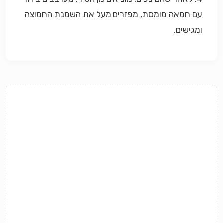
עם חמאה מומסת, מפזרים מעל את השמנת החמוצה
ומגישים.