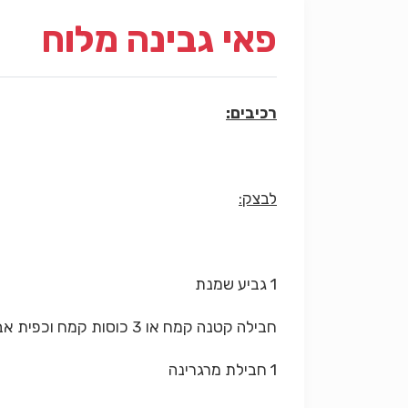
פאי גבינה מלוח
רכיבים:
לבצק:
1 גביע שמנת
חבילה קטנה קמח או 3 כוסות קמח וכפית אבקת אפיה
1 חבילת מרגרינה