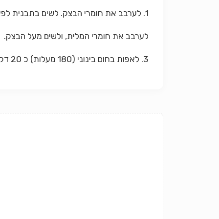
1. לערבב את חומרי הבצק. לשים בתבנית לפאי. 2.
לערבב את חומרי המלית, ולשים מעל הבצק.
3. לאפות בחום בינוני (180 מעלות) כ 20 דקות או עד שמזהיב.