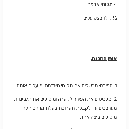
4 תפוחי אדמה
½ קילו בצק עלים
אופן ההכנה:
1.
הפירה
: מבשלים את תפוחי האדמה ומועכים אותם.
2. מכניסים את הפירה לקערה ומוסיפים את הגבינות.
מערבבים עד לקבלת תערובת בעלת מרקם חלק.
מוסיפים ביצה אחת.