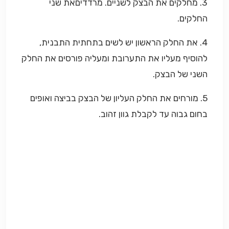
3. מחלקים את הבצק לשניים. מרדדיםאת שני
החלקים.
4. את החלק הראשון יש לשים בתחתית התבנית,
להוסיף מעליו את התערובת ומעליה פורסים את החלק
השני של הבצק.
5. מורחים את החלק העליון של הבצק בביצה ואופים
בחום גבוה עד לקבלת גוון זהוב.