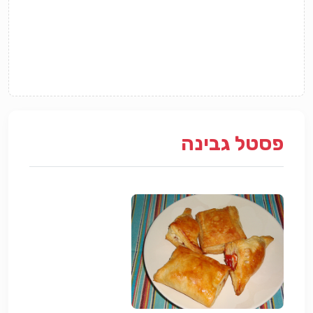
פסטל גבינה