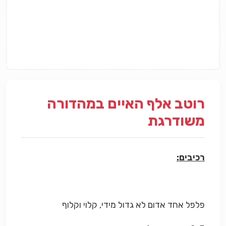
רוטב אלף האיים במהדורה
משודרגת
רכיבים:
פלפל אחד אדום לא גדול מידי, קלוי וקלוף