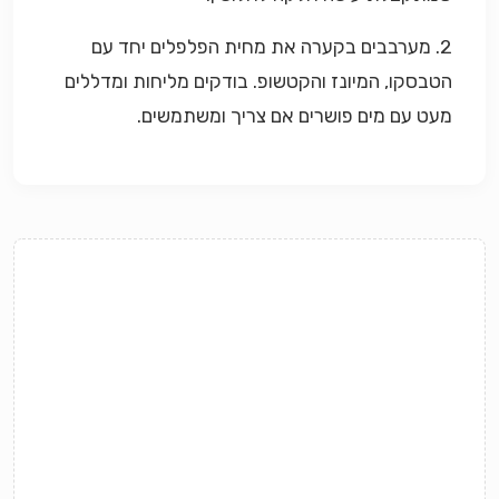
2. מערבבים בקערה את מחית הפלפלים יחד עם
הטבסקו, המיונז והקטשופ. בודקים מליחות ומדללים
מעט עם מים פושרים אם צריך ומשתמשים.