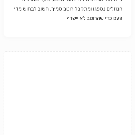
הנוזלים נספגו ומתקבל רוטב סמיך. חשוב לבחוש מדי
פעם כדי שהרוטב לא יישרף.