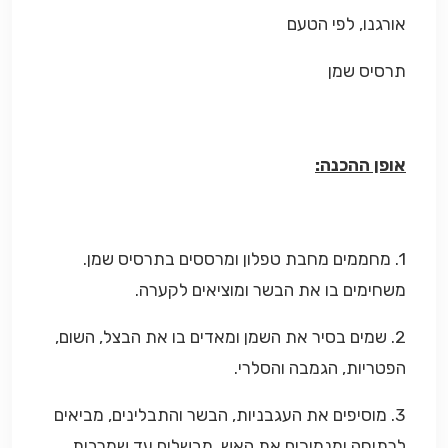
אורגנו, לפי הטעם
תרסיס שמן
אופן ההכנה:
1. מחממים מחבת טפלון ומרססים בתרסיס שמן.
משחימים בו את הבשר ומוציאים לקערה.
2. שמים בסיר את השמן ומאדים בו את הבצל, השום,
הפטריות, הגמבה והסלרי.
3. מוסיפים את העגבניות, הבשר והתבלינים, מביאים
לרתיחה ומנמיכים את האש. מבשלים עד שמרבית