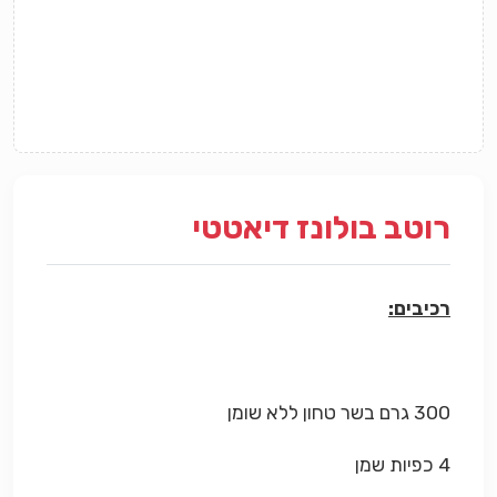
רוטב בולונז דיאטטי
רכיבים:
300 גרם בשר טחון ללא שומן
4 כפיות שמן