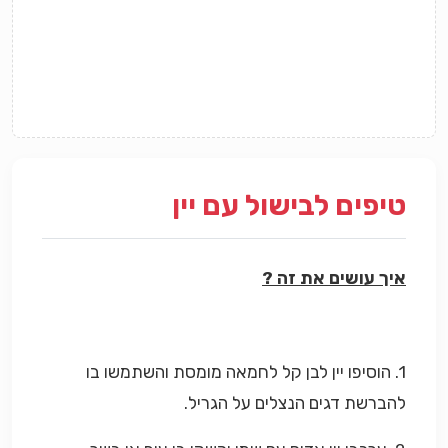
טיפים לבישול עם יין
איך עושים את זה ?
1. הוסיפו יין לבן קל לחמאה מומסת והשתמשו בו
להברשת דגים הנצלים על הגריל.