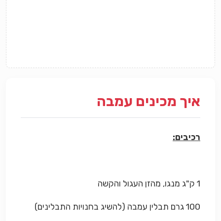
איך מכינים עמבה
רכיבים:
1 ק"ג מנגו, מהזן העגול והקשה
100 גרם תבלין עמבה (להשיג בחנויות התבלינים)