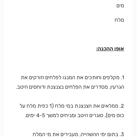
מים
מלח
אופן ההכנה:
1. מקלפים וחותכים את המנגו לפלחים וזורקים את
הגרעין. מסדרים את הפלחים בצנצנת ודוחסים היטב.
2. ממלאים את הצנצנת במי מלח (1 כפית מלח על
כוס מים), סוגרים היטב ומניחים למשך 4-5 ימים.
3. בתום ימי ההשהייה, מעבירים את מי המלח