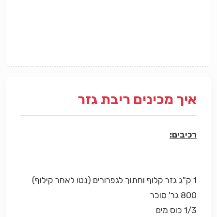
איך מכינים ריבת גזר
רכיבים:
1 ק"ג גזר קלוף וחתוך לגפרורים (נטו לאחר קילוף)
800 גר' סוכר
1/3 כוס מים