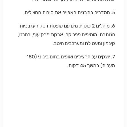
5. מסדרים בתבנית האפייה את סירות החצילים.
6. מוהלים 2 כוסות מים עם קופסת רסק העגבניות
הנותרת, מוסיפים פפריקה, אבקת מרק עוף, בהרט,
קינמון ומעט לח ומערבבים היטב.
7. יוצקים על החצילים ואופים בחום בינוני (180
מעלות) במשך 45 דקות.