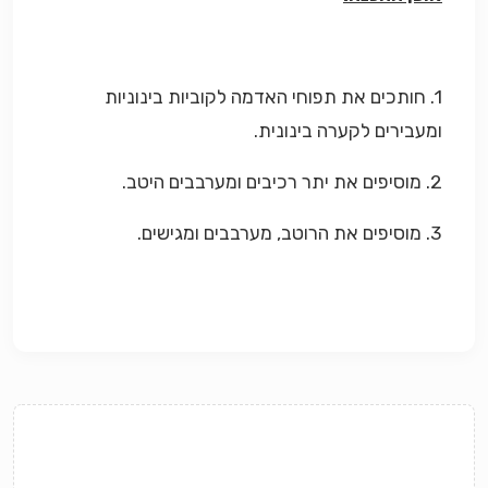
1. חותכים את תפוחי האדמה לקוביות בינוניות
ומעבירים לקערה בינונית.
2. מוסיפים את יתר רכיבים ומערבבים היטב.
3. מוסיפים את הרוטב, מערבבים ומגישים.