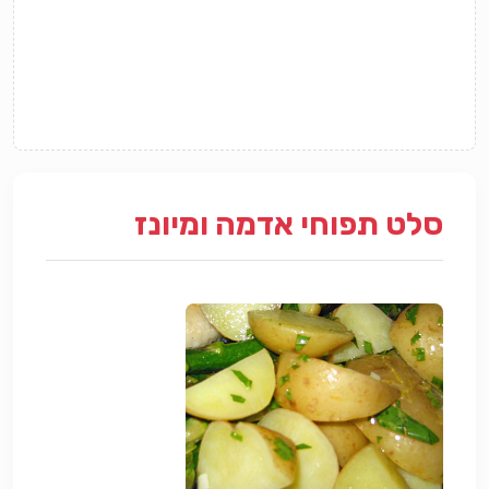
סלט תפוחי אדמה ומיונז