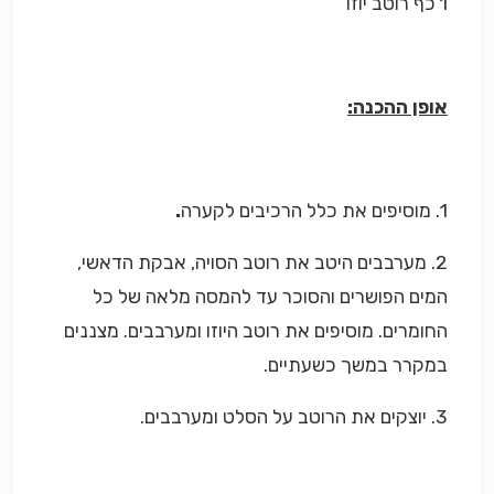
1 כף רוטב יוזו
אופן ההכנה:
1. מוסיפים את כלל הרכיבים לקערה
.
2. מערבבים היטב את רוטב הסויה, אבקת הדאשי,
המים הפושרים והסוכר עד להמסה מלאה של כל
החומרים. מוסיפים את רוטב היוזו ומערבבים. מצננים
במקרר במשך כשעתיים.
3. יוצקים את הרוטב על הסלט ומערבבים.