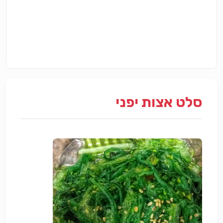
סלט אצות יפני