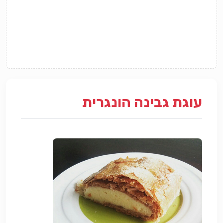
עוגת גבינה הונגרית