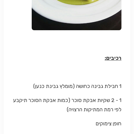
רכיבים:
1 חבילת גבינה כחושה (מומלץ גבינת כנען)
1 - 2 שקיות אבקת סוכר (כמות אבקת הסוכר תיקבע
לפי רמת המתיקות הרצויה)
חופן צימוקים