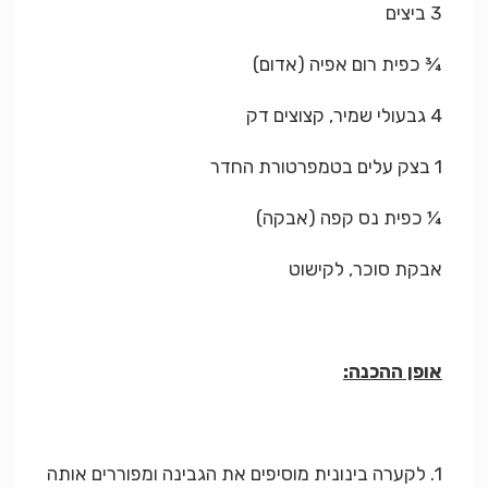
3 ביצים
¾ כפית רום אפיה (אדום)
4 גבעולי שמיר, קצוצים דק
1 בצק עלים בטמפרטורת החדר
¼ כפית נס קפה (אבקה)
אבקת סוכר, לקישוט
אופן ההכנה:
1. לקערה בינונית מוסיפים את הגבינה ומפוררים אותה