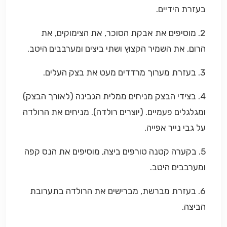
בעזרת הידיים.
2. מוסיפים את אבקת הסוכר, את הצימוקים, את
הרום, את השמיר הקצוץ ושתי ביצים ומערבבים היטב.
3. בעזרת מערוך מרדדים מעט את בצק העלים.
4. בצידי הבצק מניחים ממלית הגבינה (לאורך הבצק)
ומגלגלים פעמיים. (יוצרים רולדה). מניחים את הרולדה
על גבי נייר אפייה.
5. בקערה קטנה טורפים ביצה, מוסיפים את הנס קפה
ומערבבים היטב.
6. בעזרת מברשת, מברישים את הרולדה בתערובת
הביצה.