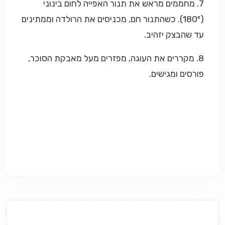
7. מחממים מראש את תנור האפייה לחום בינוני
(180º). כשהתנור חם, מכניסים את הרולדה וממתינים
עד שהבצק יזהיב.
8. מקררים את העוגה, מפזרים מעל מאבקת הסוכר,
פורסים ומגישים.