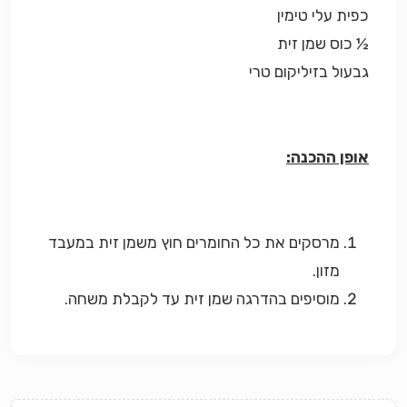
כפית עלי טימין
½ כוס שמן זית
גבעול בזיליקום טרי
אופן ההכנה:
מרסקים את כל החומרים חוץ משמן זית במעבד
מזון.
מוסיפים בהדרגה שמן זית עד לקבלת משחה.