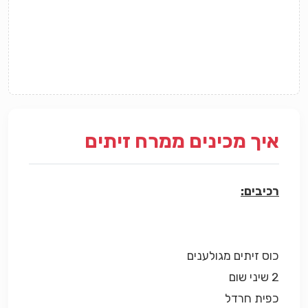
איך מכינים ממרח זיתים
רכיבים:
כוס זיתים מגולענים
2 שיני שום
כפית חרדל