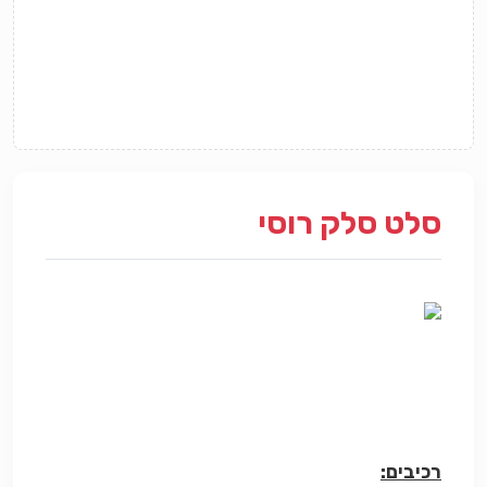
סלט סלק רוסי
רכיבים: