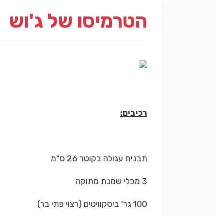
הטרמיסו של ג'וש
רכיבים:
תבנית עגולה בקוטר 26 ס"מ
3 מכלי שמנת מתוקה
100 גר' ביסקוויטים (רצוי פתי בר)