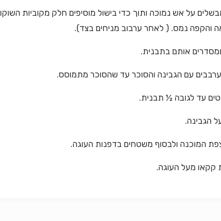
 והקפה נמס. ( לאחר ערבוב מניחים בצד).