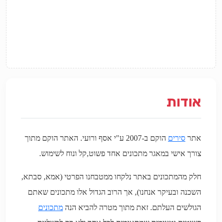
אודות
אתר
סירים
הוקם ב-
2007
ע"י אסף ורועי. האתר הוקם מתוך
צורך אישי במאגר מתכונים אחד פשוט,קל ונוח לשימוש
.
חלק מהמתכונים באתר נלקחו ממטבחנו הפרטי (אמא, סבתא,
השכנה ובעיקר אנחנו),
אך הרוב הגדול אלו מתכונים שאתם
הגולשים העלתם. זאת מתוך מטרה להביא הנה
מתכונים