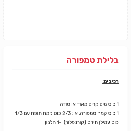
בלילת טמפורה
רכיבים:
1 כוס מים קרים מאוד או סודה
1 כוס קמח טמפורה, או: 2/3 כוס קמח תופח עם 1/3
כוס עמילן תירס (קורנפלור) ו-1 חלבון