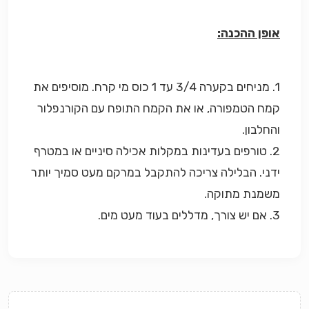
אופן ההכנה:
1. מניחים בקערה 3/4 עד 1 כוס מי קרח. מוסיפים את
קמח הטמפורה, או את הקמח התופח עם הקורנפלור
והחלבון.
2. טורפים בעדינות במקלות אכילה סיניים או במטרף
ידני. הבלילה צריכה להתקבל במרקם מעט סמיך יותר
משמנת מתוקה.
3. אם יש צורך, מדללים בעוד מעט מים.