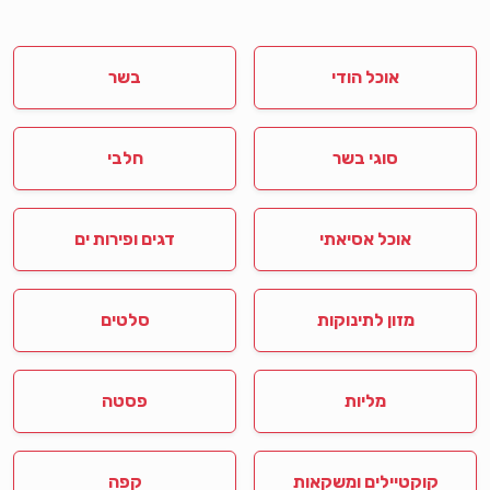
אוכל הודי
בשר
סוגי בשר
חלבי
אוכל אסיאתי
דגים ופירות ים
מזון לתינוקות
סלטים
מליות
פסטה
קוקטיילים ומשקאות
קפה