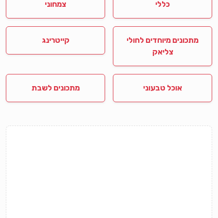
כללי
צמחוני
מתכונים מיוחדים לחולי
קייטרינג
צליאק
אוכל טבעוני
מתכונים לשבת