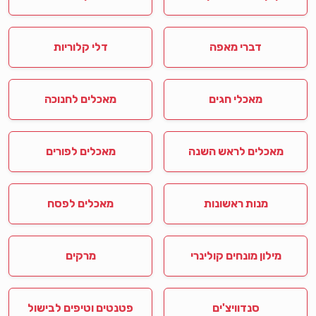
דברי מאפה
דלי קלוריות
מאכלי חגים
מאכלים לחנוכה
מאכלים לראש השנה
מאכלים לפורים
מנות ראשונות
מאכלים לפסח
מילון מונחים קולינרי
מרקים
סנדוויצ'ים
פטנטים וטיפים לבישול