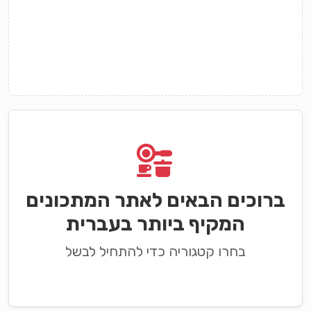
ברוכים הבאים לאתר המתכונים
המקיף ביותר בעברית
בחרו קטגוריה כדי להתחיל לבשל