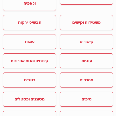
ולאפיה
פשטידות וקישים
תבשילי ירקות
קישורים
עוגות
עוגיות
קינוחים ומנות אחרונות
ממרחים
רטבים
טיפים
מטוגנים ופסטלים