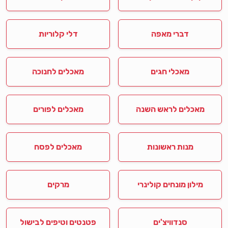
דברי מאפה
דלי קלוריות
מאכלי חגים
מאכלים לחנוכה
מאכלים לראש השנה
מאכלים לפורים
מנות ראשונות
מאכלים לפסח
מילון מונחים קולינרי
מרקים
סנדוויצ'ים
פטנטים וטיפים לבישול