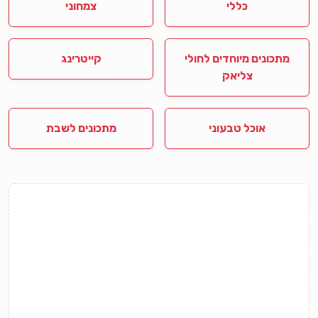
כללי
צמחוני
מתכונים מיוחדים לחולי
קייטרינג
צליאק
אוכל טבעוני
מתכונים לשבת