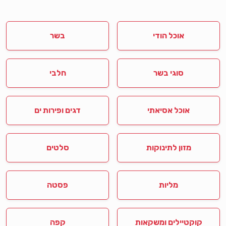
אוכל הודי
בשר
סוגי בשר
חלבי
אוכל אסיאתי
דגים ופירות ים
מזון לתינוקות
סלטים
מליות
פסטה
קוקטיילים ומשקאות
קפה