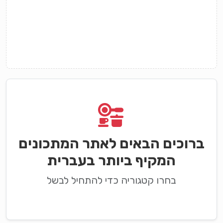
ברוכים הבאים לאתר המתכונים
המקיף ביותר בעברית
בחרו קטגוריה כדי להתחיל לבשל