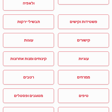
ולאפיה
פשטידות וקישים
תבשילי ירקות
קישורים
עוגות
עוגיות
קינוחים ומנות אחרונות
ממרחים
רטבים
טיפים
מטוגנים ופסטלים