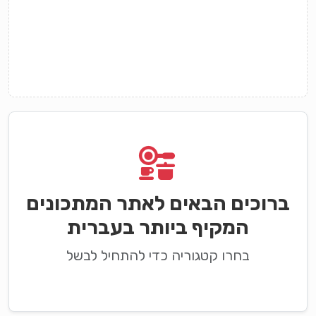
ברוכים הבאים לאתר המתכונים
המקיף ביותר בעברית
בחרו קטגוריה כדי להתחיל לבשל