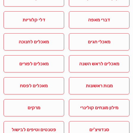
דברי מאפה
דלי קלוריות
מאכלי חגים
מאכלים לחנוכה
מאכלים לראש השנה
מאכלים לפורים
מנות ראשונות
מאכלים לפסח
מילון מונחים קולינרי
מרקים
סנדוויצ'ים
פטנטים וטיפים לבישול