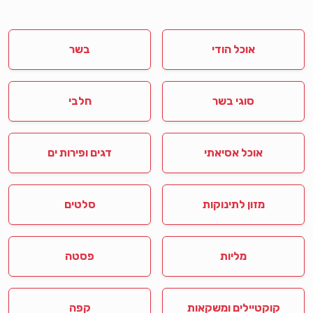
אוכל הודי
בשר
סוגי בשר
חלבי
אוכל אסיאתי
דגים ופירות ים
מזון לתינוקות
סלטים
מליות
פסטה
קוקטיילים ומשקאות
קפה