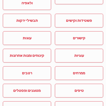
ולאפיה
פשטידות וקישים
תבשילי ירקות
קישורים
עוגות
עוגיות
קינוחים ומנות אחרונות
ממרחים
רטבים
טיפים
מטוגנים ופסטלים