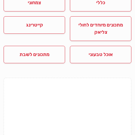
כללי
צמחוני
מתכונים מיוחדים לחולי
קייטרינג
צליאק
אוכל טבעוני
מתכונים לשבת