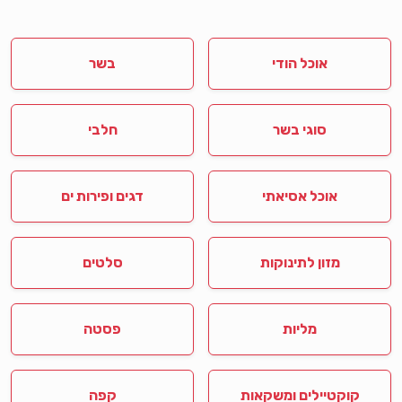
אוכל הודי
בשר
סוגי בשר
חלבי
אוכל אסיאתי
דגים ופירות ים
מזון לתינוקות
סלטים
מליות
פסטה
קוקטיילים ומשקאות
קפה