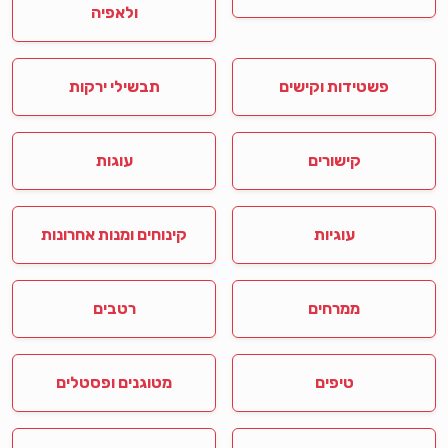
ולאפיה
פשטידות וקישים
תבשילי ירקות
קישורים
עוגות
עוגיות
קינוחים ומנות אחרונות
ממרחים
רטבים
טיפים
מטוגנים ופסטלים