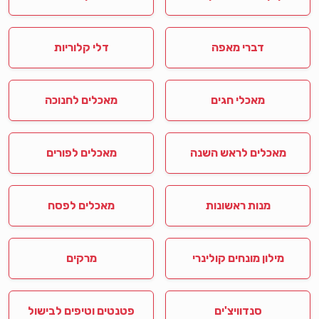
דברי מאפה
דלי קלוריות
מאכלי חגים
מאכלים לחנוכה
מאכלים לראש השנה
מאכלים לפורים
מנות ראשונות
מאכלים לפסח
מילון מונחים קולינרי
מרקים
סנדוויצ'ים
פטנטים וטיפים לבישול