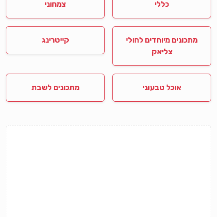
כללי
צמחוני
מתכונים מיוחדים לחולי
קייטרינג
צליאק
אוכל טבעוני
מתכונים לשבת