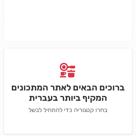
ברוכים הבאים לאתר המתכונים
המקיף ביותר בעברית
בחרו קטגוריה כדי להתחיל לבשל