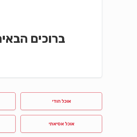
ברוכים הבאי
אוכל הודי
אוכל אסיאתי