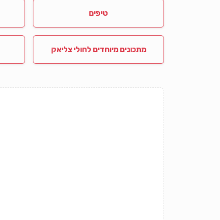
טיפים
מתכונים מיוחדים לחולי צליאק