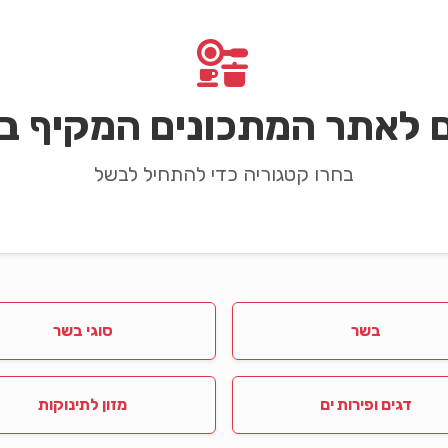
ם לאתר המתכונים המקיף בי
בחרו קטגוריה כדי להתחיל לבשל
בשר
סוגי בשר
דגים ופירות ים
מזון לתינוקות