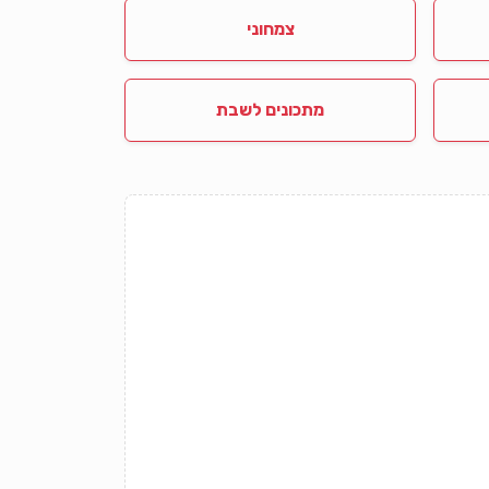
צמחוני
מתכונים לשבת