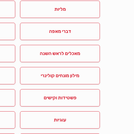
מליות
דברי מאפה
מאכלים לראש השנה
מילון מונחים קולינרי
פשטידות וקישים
עוגיות