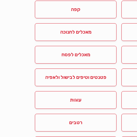
קפה
מאכלים לחנוכה
מאכלים לפסח
פטנטים וטיפים לבישול ולאפיה
עוגות
רטבים