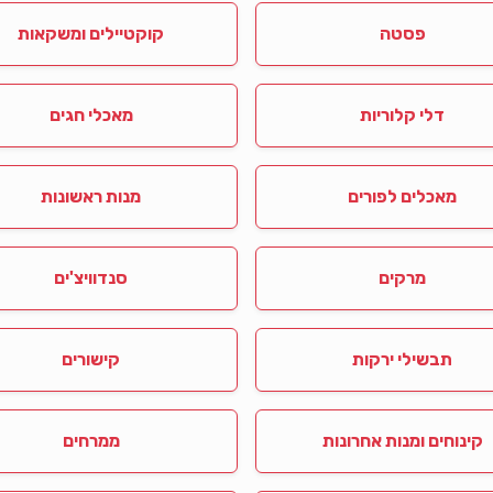
פסטה
קוקטיילים ומשקאות
דלי קלוריות
מאכלי חגים
מאכלים לפורים
מנות ראשונות
מרקים
סנדוויצ'ים
תבשילי ירקות
קישורים
קינוחים ומנות אחרונות
ממרחים