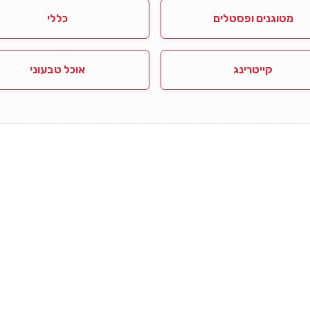
מטוגנים ופסטלים
כללי
קייטרינג
אוכל טבעוני