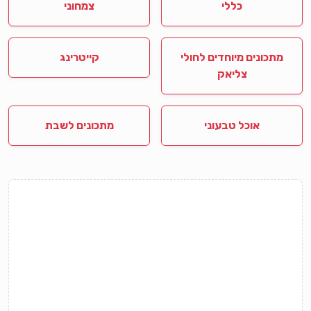
כללי
צמחוני
מתכונים מיוחדים לחולי
קייטרינג
צליאק
אוכל טבעוני
מתכונים לשבת