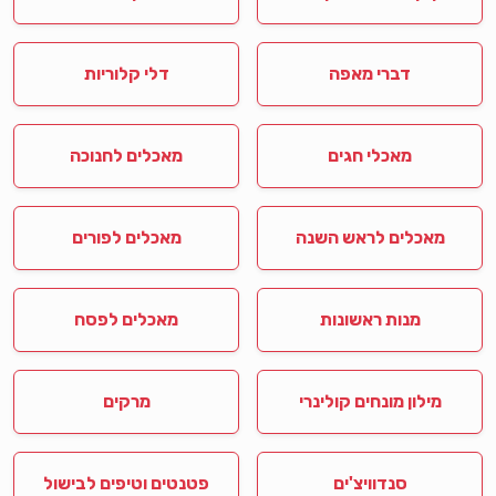
דברי מאפה
דלי קלוריות
מאכלי חגים
מאכלים לחנוכה
מאכלים לראש השנה
מאכלים לפורים
מנות ראשונות
מאכלים לפסח
מילון מונחים קולינרי
מרקים
סנדוויצ'ים
פטנטים וטיפים לבישול