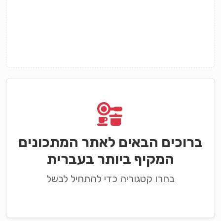
ברוכים הבאים לאתר המתכונים
המקיף ביותר בעברית
בחרו קטגוריה כדי להתחיל לבשל