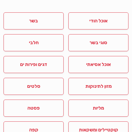
אוכל הודי
בשר
סוגי בשר
חלבי
אוכל אסיאתי
דגים ופירות ים
מזון לתינוקות
סלטים
מליות
פסטה
קוקטיילים ומשקאות
קפה