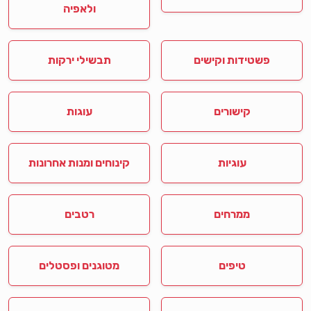
ולאפיה
פשטידות וקישים
תבשילי ירקות
קישורים
עוגות
עוגיות
קינוחים ומנות אחרונות
ממרחים
רטבים
טיפים
מטוגנים ופסטלים