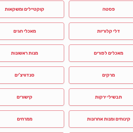
פסטה
קוקטיילים ומשקאות
דלי קלוריות
מאכלי חגים
מאכלים לפורים
מנות ראשונות
מרקים
סנדוויצ'ים
תבשילי ירקות
קישורים
קינוחים ומנות אחרונות
ממרחים