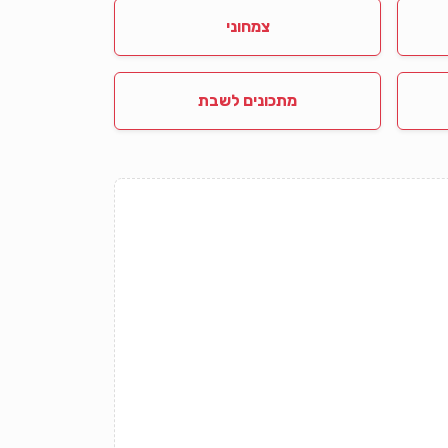
צמחוני
מתכונים לשבת