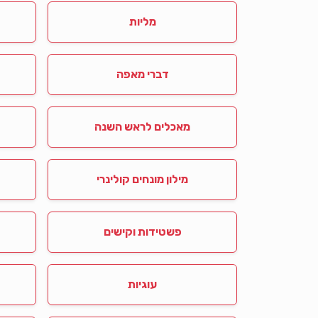
מליות
דברי מאפה
מאכלים לראש השנה
מילון מונחים קולינרי
פשטידות וקישים
עוגיות