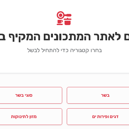
ם לאתר המתכונים המקיף בי
בחרו קטגוריה כדי להתחיל לבשל
בשר
סוגי בשר
דגים ופירות ים
מזון לתינוקות