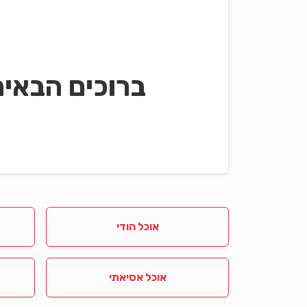
ברוכים הבאי
אוכל הודי
אוכל אסיאתי