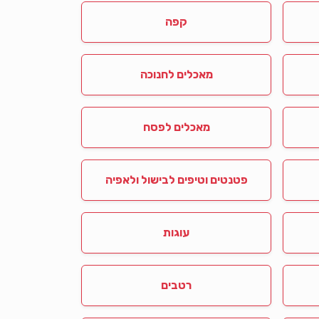
קפה
מאכלים לחנוכה
מאכלים לפסח
פטנטים וטיפים לבישול ולאפיה
עוגות
רטבים