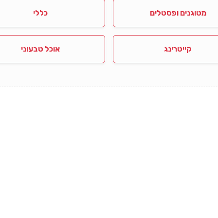
מטוגנים ופסטלים
כללי
קייטרינג
אוכל טבעוני