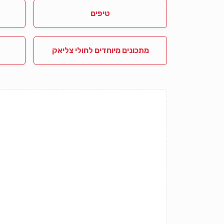
טיפים
מתכונים מיוחדים לחולי צליאק