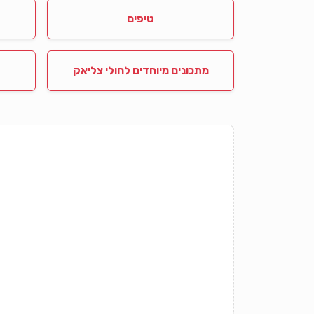
טיפים
מתכונים מיוחדים לחולי צליאק