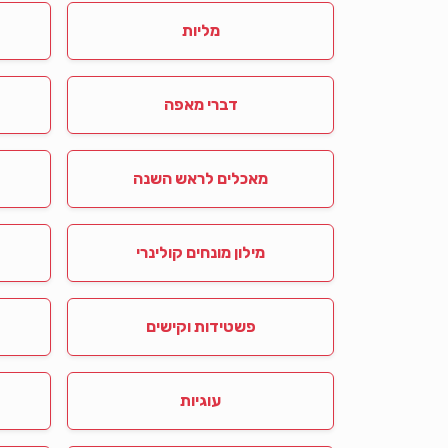
מליות
דברי מאפה
מאכלים לראש השנה
מילון מונחים קולינרי
פשטידות וקישים
עוגיות