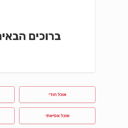
ברוכים הבאי
אוכל הודי
אוכל אסיאתי