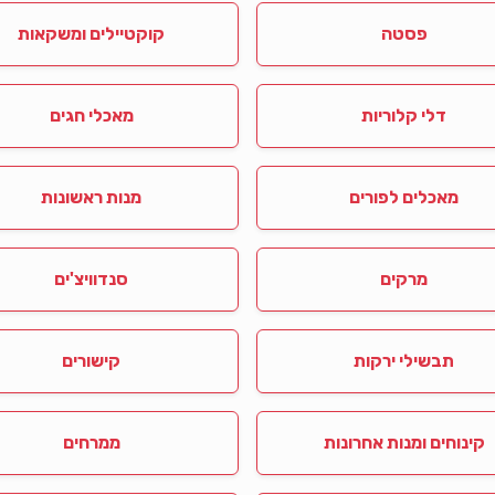
פסטה
קוקטיילים ומשקאות
דלי קלוריות
מאכלי חגים
מאכלים לפורים
מנות ראשונות
מרקים
סנדוויצ'ים
תבשילי ירקות
קישורים
קינוחים ומנות אחרונות
ממרחים