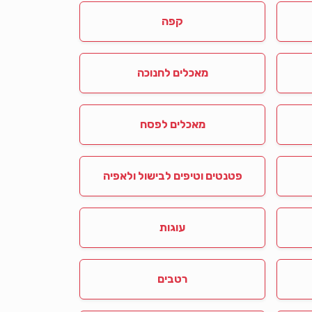
קפה
מאכלים לחנוכה
מאכלים לפסח
פטנטים וטיפים לבישול ולאפיה
עוגות
רטבים