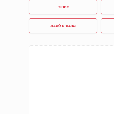
צמחוני
מתכונים לשבת