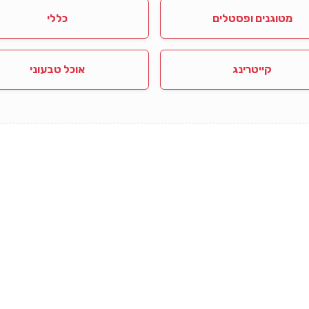
מטוגנים ופסטלים
כללי
קייטרינג
אוכל טבעוני