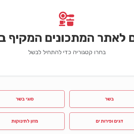
ם לאתר המתכונים המקיף בי
בחרו קטגוריה כדי להתחיל לבשל
בשר
סוגי בשר
דגים ופירות ים
מזון לתינוקות