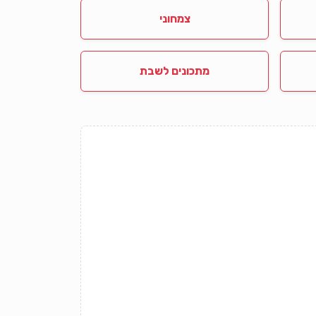
צמחוני
מתכונים לשבת