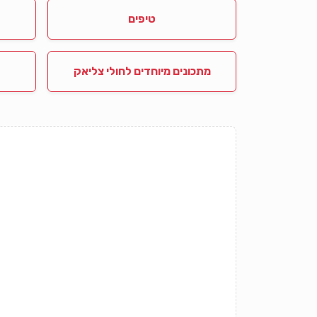
טיפים
מתכונים מיוחדים לחולי צליאק