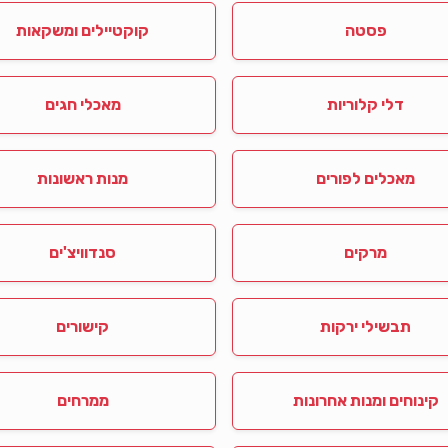
פסטה
קוקטיילים ומשקאות
דלי קלוריות
מאכלי חגים
מאכלים לפורים
מנות ראשונות
מרקים
סנדוויצ'ים
תבשילי ירקות
קישורים
קינוחים ומנות אחרונות
ממרחים