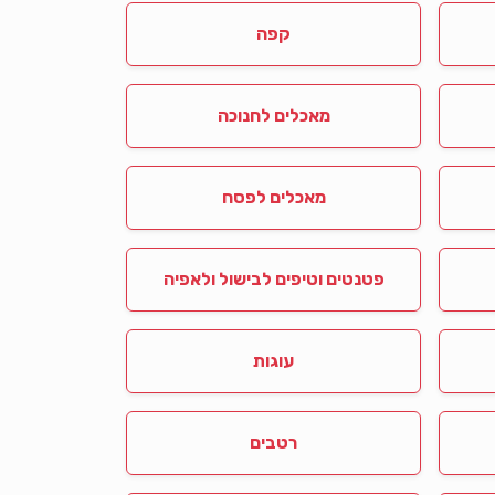
קפה
מאכלים לחנוכה
מאכלים לפסח
פטנטים וטיפים לבישול ולאפיה
עוגות
רטבים