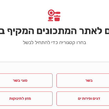
ם לאתר המתכונים המקיף בי
בחרו קטגוריה כדי להתחיל לבשל
בשר
סוגי בשר
דגים ופירות ים
מזון לתינוקות