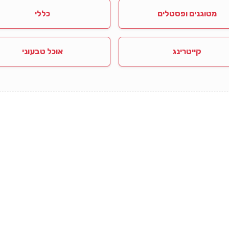
מטוגנים ופסטלים
כללי
קייטרינג
אוכל טבעוני