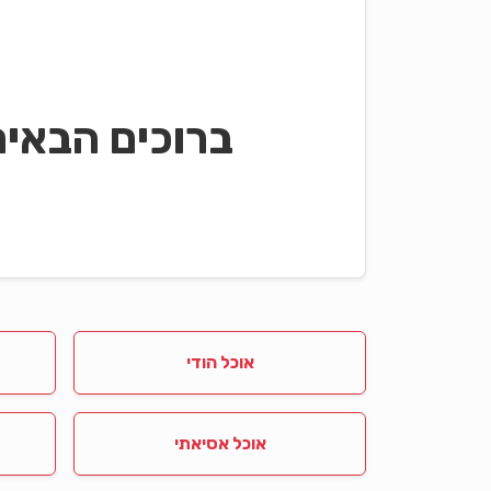
ברוכים הבאי
אוכל הודי
אוכל אסיאתי