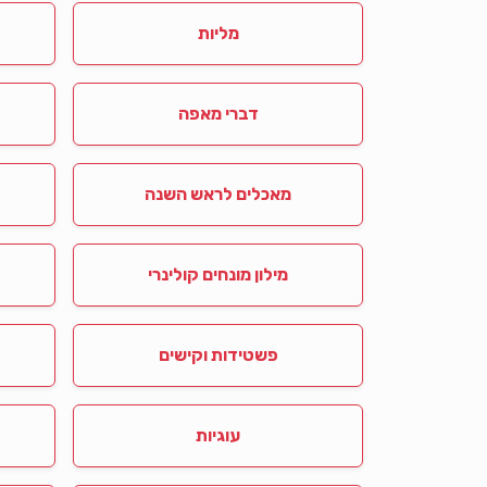
מליות
דברי מאפה
מאכלים לראש השנה
מילון מונחים קולינרי
פשטידות וקישים
עוגיות