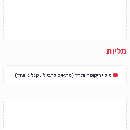
מליות
מילוי ריקוטה ותרד (מתאים לרביולי, קנלוני ועוד)