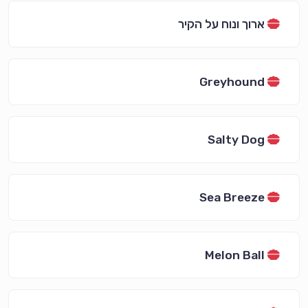
ארוך ונוח על הקיר
Greyhound
Salty Dog
Sea Breeze
Melon Ball