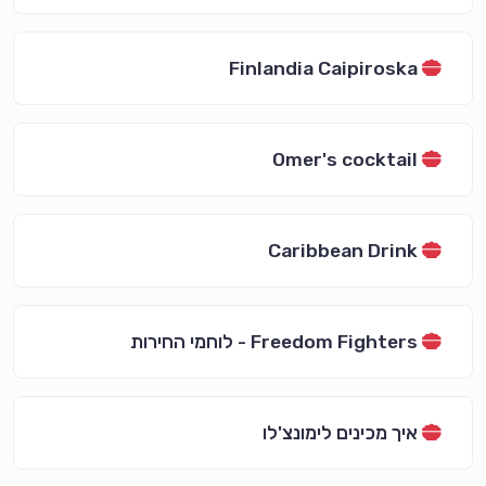
Finlandia Caipiroska
Omer's cocktail
Caribbean Drink
Freedom Fighters - לוחמי החירות
איך מכינים לימונצ'לו