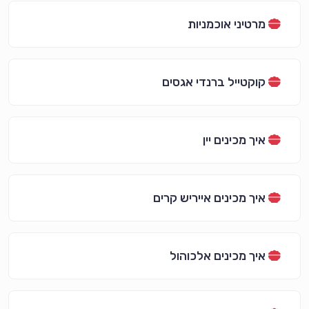
מרטיני אוכמניות
קוקטייל ברנדי אגסים
איך מכינים יין
איך מכינים אייריש קרים
איך מכינים אלכוהול