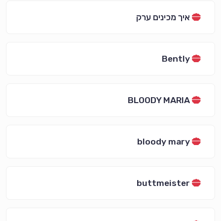
איך מכינים ערק
Bently
BLOODY MARIA
bloody mary
buttmeister