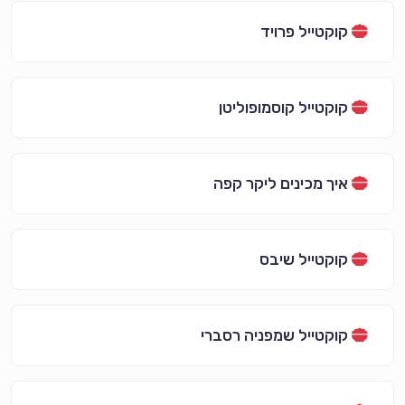
קוקטייל פרויד
קוקטייל קוסמופוליטן
איך מכינים ליקר קפה
קוקטייל שיבס
קוקטייל שמפניה רסברי