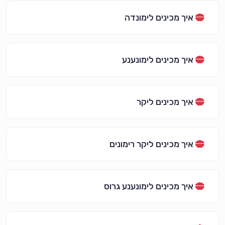
איך מכינים לימונדה
איך מכינים לימונענע
איך מכינים ליקר
איך מכינים ליקר רימונים
איך מכינים לימונענע גרוס