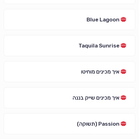
Blue Lagoon
Taquila Sunrise
איך מכינים מוחיטו
איך מכינים שייק בננה
Passion (תשוקה)