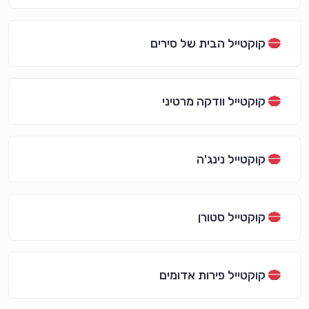
קוקטייל הבית של סירים
קוקטייל וודקה מרטיני
קוקטייל נינג'ה
קוקטייל סטורן
קוקטייל פירות אדומים