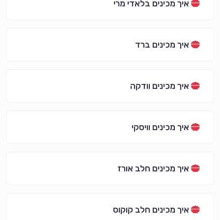
איך מכינים בלאדי מרי
איך מכינים ברד
איך מכינים וודקה
איך מכינים וויסקי
איך מכינים חלב אורז
איך מכינים חלב קוקוס