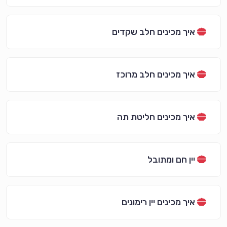
איך מכינים חלב שקדים
איך מכינים חלב מרוכז
איך מכינים חליטת תה
יין חם ומתובל
איך מכינים יין רימונים