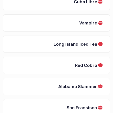
Cuba Libre
Vampire
Long Island Iced Tea
Red Cobra
Alabama Slammer
San Fransisco