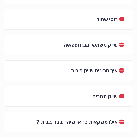
רוסי שחור
שייק משמש, מנגו ופפאיה
איך מכינים שייק פירות
שייק תמרים
אילו משקאות כדאי שיהיו בבר בבית ?