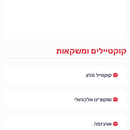
קוקטיילים ומשקאות
קוקטייל מלון
שוקוצ'ינו אלכוהולי
אורגזמה