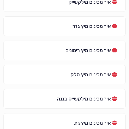
איך מכינים מילקשייק
איך מכינים מיץ גזר
איך מכינים מיץ רימונים
איך מכינים מיץ סלק
איך מכינים מילקשייק בננה
איך מכינים מיץ גת