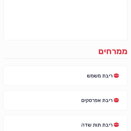
ממרחים
ריבת משמש
ריבת אפרסקים
ריבת תות שדה