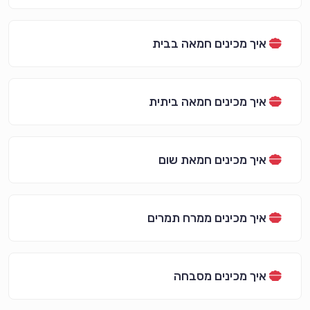
איך מכינים חמאה בבית
איך מכינים חמאה ביתית
איך מכינים חמאת שום
איך מכינים ממרח תמרים
איך מכינים מסבחה