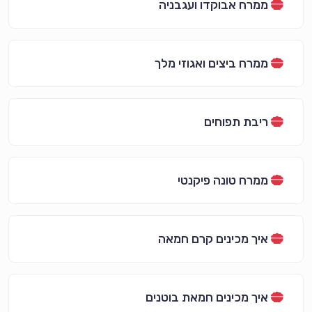
ממרח אבוקדו ועגבניה
ממרח ביצים ואגוזי מלך
ריבת תפוחים
ממרח טונה פיקנטי
איך מכינים קרם חמאה
איך מכינים חמאת בוטנים