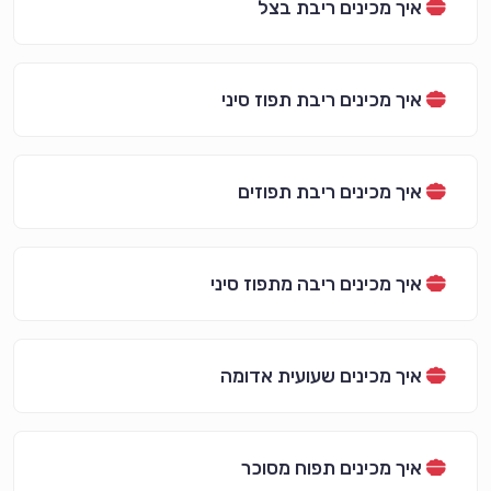
איך מכינים ריבת בצל
איך מכינים ריבת תפוז סיני
איך מכינים ריבת תפוזים
איך מכינים ריבה מתפוז סיני
איך מכינים שעועית אדומה
איך מכינים תפוח מסוכר