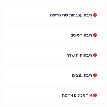
ריבת עגבניות שרי חריפה
ריבת רימונים
ריבת תות שדה
ריבת ענבים
איך מכינים אריסה