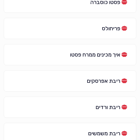
פסטו כוסברה
פריחולס
איך מכינים ממרח פסטו
ריבת אפרסקים
ריבת ורדים
ריבת משמשים