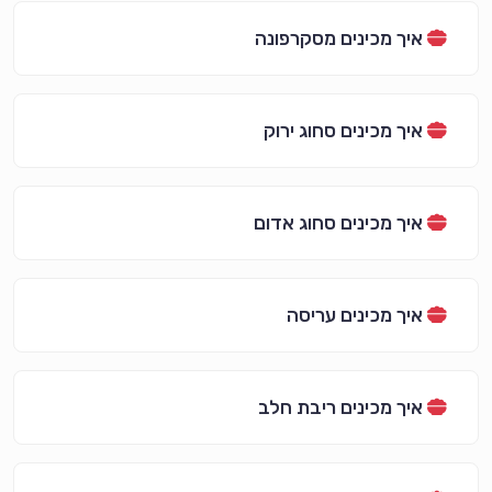
איך מכינים מסקרפונה
איך מכינים סחוג ירוק
איך מכינים סחוג אדום
איך מכינים עריסה
איך מכינים ריבת חלב