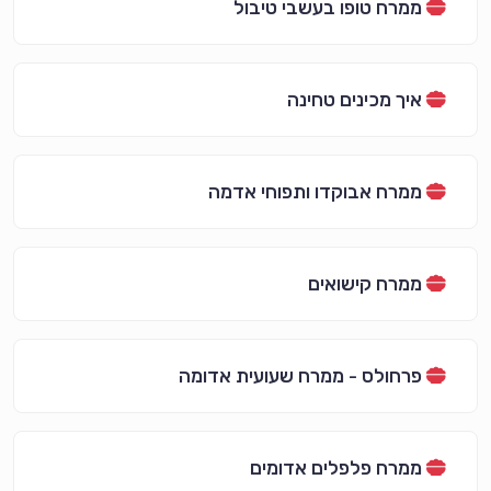
ממרח טופו בעשבי טיבול
איך מכינים טחינה
ממרח אבוקדו ותפוחי אדמה
ממרח קישואים
פרחולס - ממרח שעועית אדומה
ממרח פלפלים אדומים