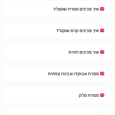
איך מכינים ממרח שוקולד
איך מכינים קרם שוקולד
איך מכינים חזרת
ממרח אבוקדו וגבינה צפתית
ממרח סלק