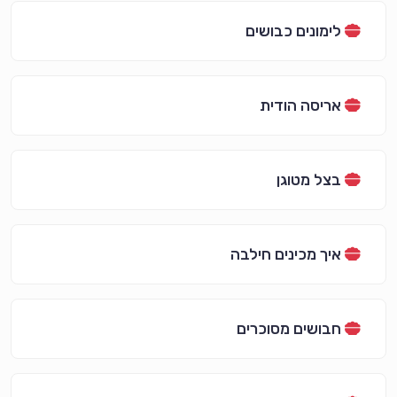
לימונים כבושים
אריסה הודית
בצל מטוגן
איך מכינים חילבה
חבושים מסוכרים