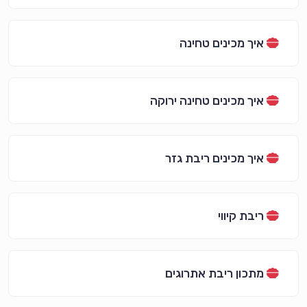
איך מכינים טחינה
איך מכינים טחינה ירוקה
איך מכינים ריבת גזר
ריבת קיווי
מתכון ריבת אתרוגים