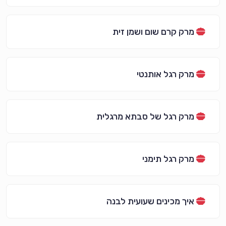
מרק קרם שום ושמן זית
מרק רגל אותנטי
מרק רגל של סבתא מרגלית
מרק רגל תימני
איך מכינים שעועית לבנה