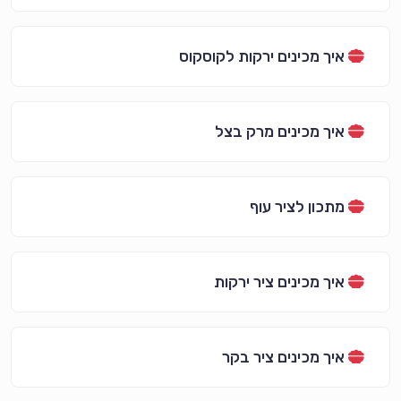
איך מכינים ירקות לקוסקוס
איך מכינים מרק בצל
מתכון לציר עוף
איך מכינים ציר ירקות
איך מכינים ציר בקר