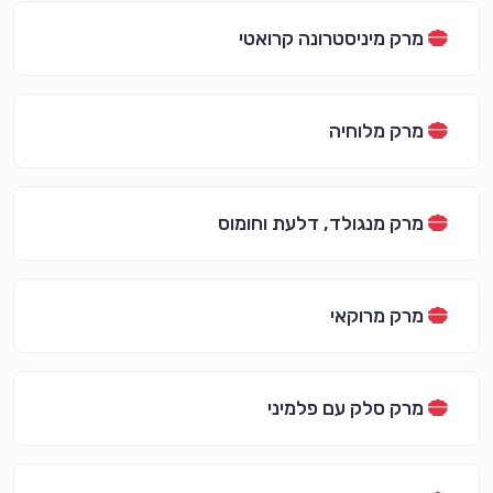
מרק מיניסטרונה קרואטי
מרק מלוחיה
מרק מנגולד, דלעת וחומוס
מרק מרוקאי
מרק סלק עם פלמיני