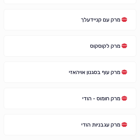
מרק עם קניידעלך
מרק לקוסקוס
מרק עוף בסגנון אויהאזי
מרק חומוס - הודי
מרק עגבניות הודי