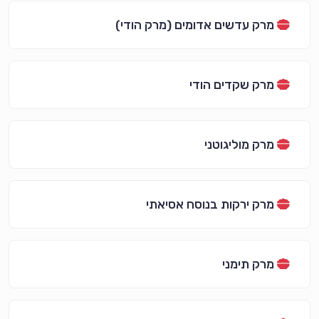
מרק עדשים אדומים (מרק הודי)
מרק שקדים הודי
מרק מוליגוטני
מרק ירקות בנוסח אסיאתי
מרק תימני