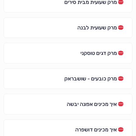
מרק שעועית מבית סירים
מרק שעועית לבנה
מרק דגים טוסקני
מרק כובעים - שושבראק
איך מכינים אפונה יבשה
איך מכינים דושפרה