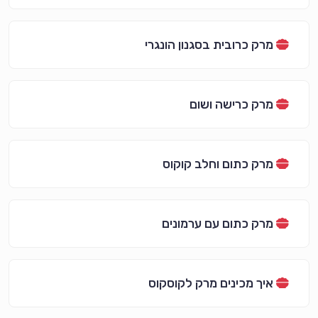
מרק כרובית בסגנון הונגרי
מרק כרישה ושום
מרק כתום וחלב קוקוס
מרק כתום עם ערמונים
איך מכינים מרק לקוסקוס