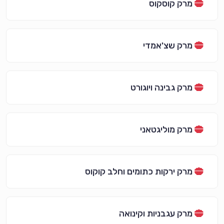
מרק קוסקוס
מרק שצ'אמדי
מרק גבינה ויוגורט
מרק מוליגטאני
מרק ירקות כתומים וחלב קוקוס
מרק עגבניות וקינואה