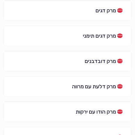
מרק דגים
מרק דגים תימני
מרק דובדבנים
מרק דלעת עם מרווה
מרק הודו עם ירקות