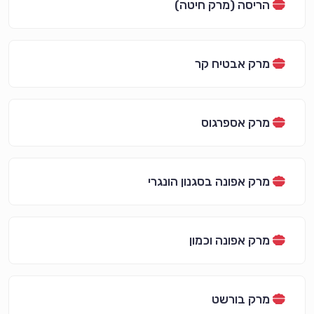
הריסה (מרק חיטה)
מרק אבטיח קר
מרק אספרגוס
מרק אפונה בסגנון הונגרי
מרק אפונה וכמון
מרק בורשט