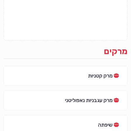
מרקים
מרק קטניות
מרק עגבניות נאפוליטני
שיפתה