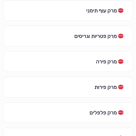
מרק עוף תימני
מרק פטריות וגריסים
מרק פירה
מרק פירות
מרק פלפלים