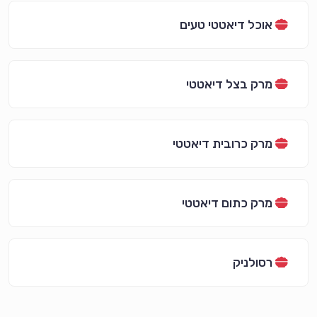
אוכל דיאטטי טעים
מרק בצל דיאטטי
מרק כרובית דיאטטי
מרק כתום דיאטטי
רסולניק