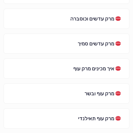
מרק עדשים וכוסברה
מרק עדשים סמיך
איך מכינים מרק עוף
מרק עוף ובשר
מרק עוף תאילנדי