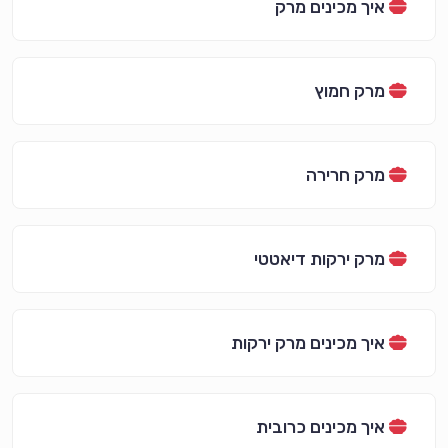
איך מכינים מרק
מרק חמוץ
מרק חרירה
מרק ירקות דיאטטי
איך מכינים מרק ירקות
איך מכינים כרובית