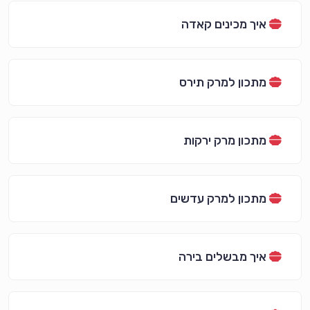
איך מכינים קאדה
מתכון למרק תירס
מתכון מרק ירקות
מתכון למרק עדשים
איך מבשלים בירה