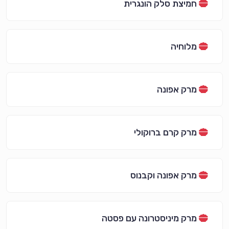
חמיצת סלק הונגרית
מלוחיה
מרק אפונה
מרק קרם ברוקולי
מרק אפונה וקבנוס
מרק מיניסטרונה עם פסטה