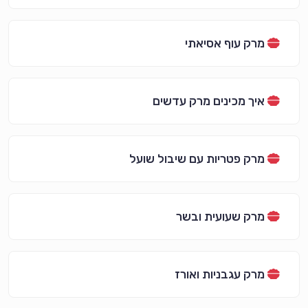
מרק עוף אסיאתי
איך מכינים מרק עדשים
מרק פטריות עם שיבול שועל
מרק שעועית ובשר
מרק עגבניות ואורז