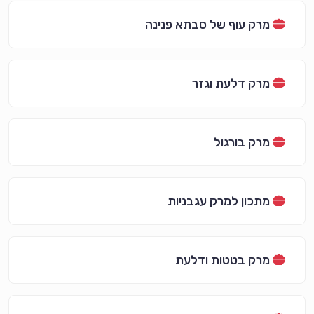
מרק עוף של סבתא פנינה
מרק דלעת וגזר
מרק בורגול
מתכון למרק עגבניות
מרק בטטות ודלעת