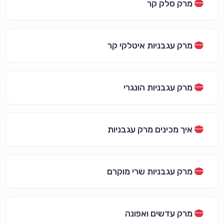
מרק סלק קר
מרק עגבניות איטלקי קר
מרק עגבניות הונגרי
איך מכינים מרק עגבניות
מרק עגבניות שרי מוקרם
מרק עדשים ואפונה