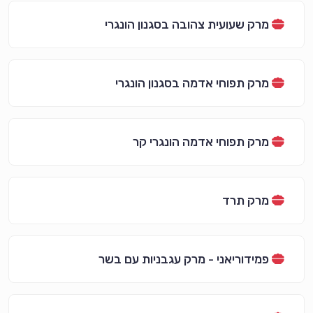
מרק שעועית צהובה בסגנון הונגרי
מרק תפוחי אדמה בסגנון הונגרי
מרק תפוחי אדמה הונגרי קר
מרק תרד
פמידוריאני - מרק עגבניות עם בשר