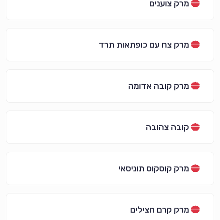
מרק צוענים
מרק צח עם כופתאות תרד
מרק קובה אדומה
קובה צהובה
מרק קוסקוס תוניסאי
מרק קרם חצילים